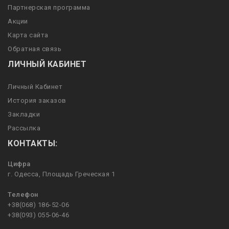
Партнерская программа
Акции
Карта сайта
Обратная связь
ЛИЧНЫЙ КАБИНЕТ
Личный Кабинет
История заказов
Закладки
Рассылка
КОНТАКТЫ:
Цифра
г. Одесса, Площадь Греческая 1
Телефон
+38(068) 186-52-06
+38(093) 055-06-46