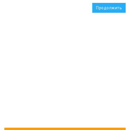
Продолжить