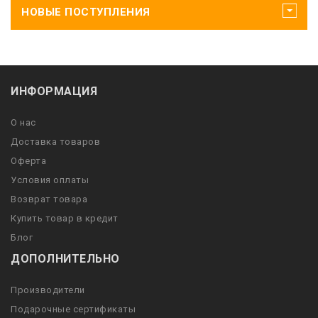
НОВЫЕ ПОСТУПЛЕНИЯ
ИНФОРМАЦИЯ
О нас
Доставка товаров
Оферта
Условия оплаты
Возврат товара
Купить товар в кредит
Блог
ДОПОЛНИТЕЛЬНО
Производители
Подарочные сертификаты