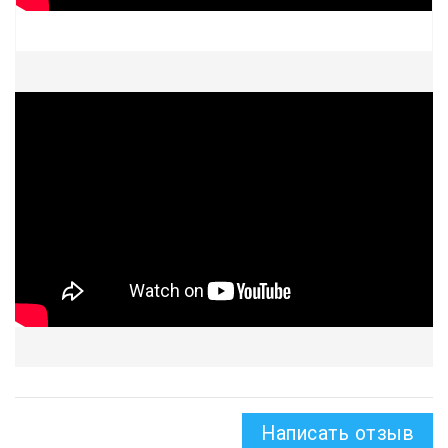
Написать отзыв