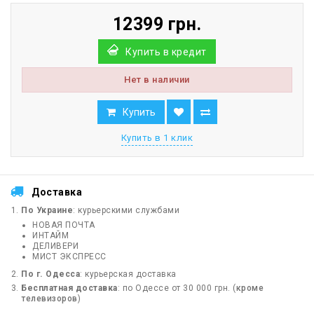
12399 грн.
Купить в кредит
Нет в наличии
Купить
Купить в 1 клик
Доставка
По Украине
: курьерскими службами
НОВАЯ ПОЧТА
ИНТАЙМ
ДЕЛИВЕРИ
МИСТ ЭКСПРЕСС
По г. Одесса
: курьерская доставка
Бесплатная доставка
: по Одессе от 30 000 грн. (
кроме
телевизоров
)