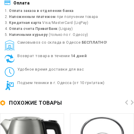
Оплата
Оплата заказа в отделении банка
Наложенным платежом
при получении товара
Кредитная карта
Visa/MasterCard (LiqPay)
Оплата счета ПриватБанк
(Liqpay)
Наличными курьеру
(только по г. Одессу)
Cамовывоз со склада в Одессе
БЕСПЛАТНО
!
Возврат товара в течении
14 дней
Удобное время доставки для вас
Подъем техники в г. Одесса (от 10 грн\этаж)
ПОХОЖИЕ ТОВАРЫ