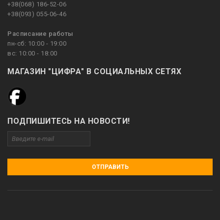
+38(068) 186-52-06
+38(093) 055-06-46
Расписание работы
пн-сб: 10:00 - 19:00
вс: 10:00 - 18:00
МАГАЗИН "ЦИФРА" В СОЦИАЛЬНЫХ СЕТЯХ
ПОДПИШИТЕСЬ НА НОВОСТИ!
ОТПРАВИТЬ