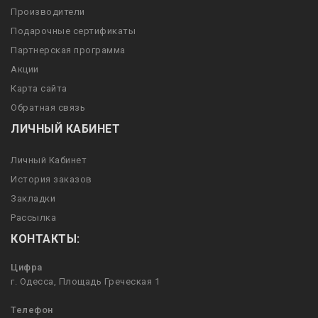
Производители
Подарочные сертификаты
Партнерская программа
Акции
Карта сайта
Обратная связь
ЛИЧНЫЙ КАБИНЕТ
Личный Кабинет
История заказов
Закладки
Рассылка
КОНТАКТЫ:
Цифра
г. Одесса, Площадь Греческая 1
Телефон