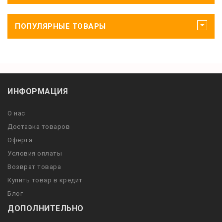
ПОПУЛЯРНЫЕ ТОВАРЫ
ИНФОРМАЦИЯ
О нас
Доставка товаров
Оферта
Условия оплаты
Возврат товара
Купить товар в кредит
Блог
ДОПОЛНИТЕЛЬНО