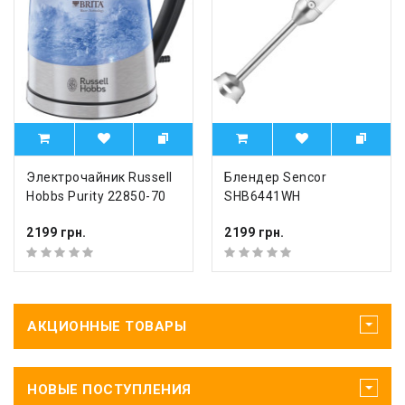
Электрочайник Russell
Блендер Sencor
Hobbs Purity 22850-70
SHB6441WH
2199 грн.
2199 грн.
АКЦИОННЫЕ ТОВАРЫ
НОВЫЕ ПОСТУПЛЕНИЯ