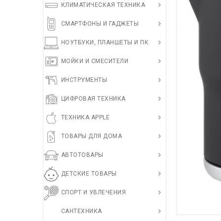
КЛИМАТИЧЕСКАЯ ТЕХНИКА
СМАРТФОНЫ И ГАДЖЕТЫ
НОУТБУКИ, ПЛАНШЕТЫ И ПК
МОЙКИ И СМЕСИТЕЛИ
ИНСТРУМЕНТЫ
ЦИФРОВАЯ ТЕХНИКА
ТЕХНИКА APPLE
ТОВАРЫ ДЛЯ ДОМА
АВТОТОВАРЫ
ДЕТСКИЕ ТОВАРЫ
СПОРТ И УВЛЕЧЕНИЯ
САНТЕХНИКА