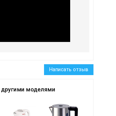
Написать отзыв
 другими моделями