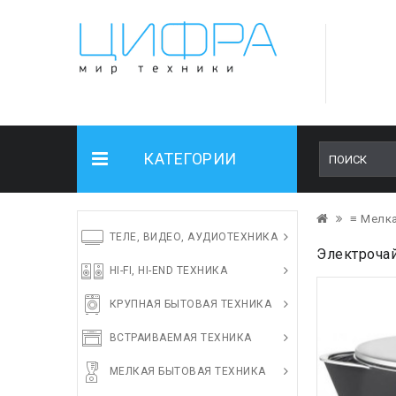
КАТЕГОРИИ
≡ Мелка
ТЕЛЕ, ВИДЕО, АУДИОТЕХНИКА
Электрочай
HI-FI, HI-END ТЕХНИКА
КРУПНАЯ БЫТОВАЯ ТЕХНИКА
ВСТРАИВАЕМАЯ ТЕХНИКА
МЕЛКАЯ БЫТОВАЯ ТЕХНИКА