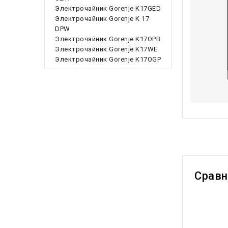
Электрочайник Gorenje K17GED
Электрочайник Gorenje K 17
DPW
Электрочайник Gorenje K17OPB
Электрочайник Gorenje K17WE
Электрочайник Gorenje K17OGP
Срав