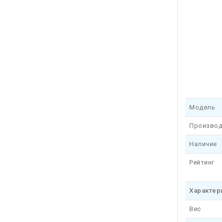
Модель
Производ
Наличие
Рейтинг
Характер
Вес