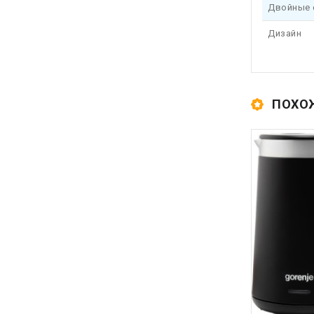
Двойные 
Дизайн
ПОХО