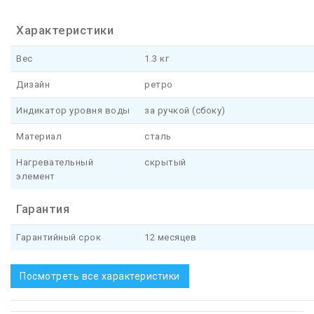
Характеристики
Вес
1.3 кг
Дизайн
ретро
Индикатор уровня воды
за ручкой (сбоку)
Материал
сталь
Нагревательный
скрытый
элемент
Гарантия
Гарантийный срок
12 месяцев
Посмотреть все характеристики