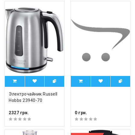
Электрочайник Russell
Hobbs 23940-70
2327 грн.
0 грн.