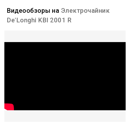
Видеообзоры на
Электрочайник
De'Longhi KBI 2001 R