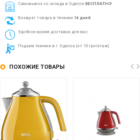
Cамовывоз со склада в Одессе
БЕСПЛАТНО
!
Возврат товара в течении
14 дней
Удобное время доставки для вас
Подъем техники в г. Одесса (от 10 грн\этаж)
ПОХОЖИЕ ТОВАРЫ