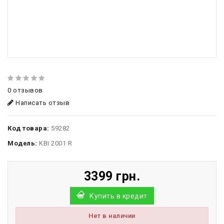
0 отзывов
Написать отзыв
Код товара:
59282
Модель:
KBI 2001 R
3399 грн.
Купить в кредит
Нет в наличии