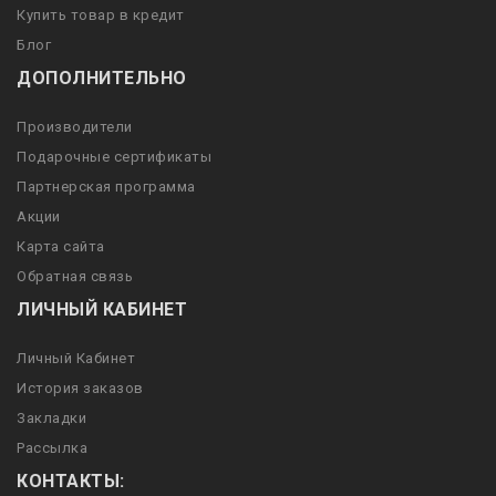
Купить товар в кредит
Блог
ДОПОЛНИТЕЛЬНО
Производители
Подарочные сертификаты
Партнерская программа
Акции
Карта сайта
Обратная связь
ЛИЧНЫЙ КАБИНЕТ
Личный Кабинет
История заказов
Закладки
Рассылка
КОНТАКТЫ: