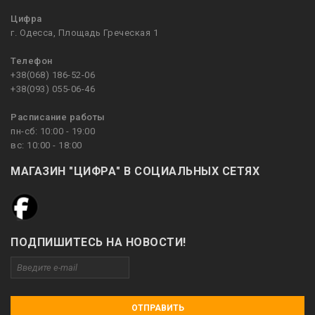
Цифра
г. Одесса, Площадь Греческая 1
Телефон
+38(068) 186-52-06
+38(093) 055-06-46
Расписание работы
пн-сб: 10:00 - 19:00
вс: 10:00 - 18:00
МАГАЗИН "ЦИФРА" В СОЦИАЛЬНЫХ СЕТЯХ
ПОДПИШИТЕСЬ НА НОВОСТИ!
ОТПРАВИТЬ