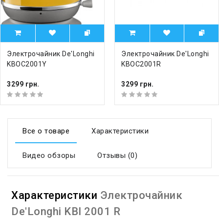
Электрочайник De'Longhi
Электрочайник De'Longhi
KBOC2001Y
KBOC2001R
3299 грн.
3299 грн.
Все о товаре
Характеристики
Видео обзоры
Отзывы (0)
Характеристики
Электрочайник
De'Longhi KBI 2001 R