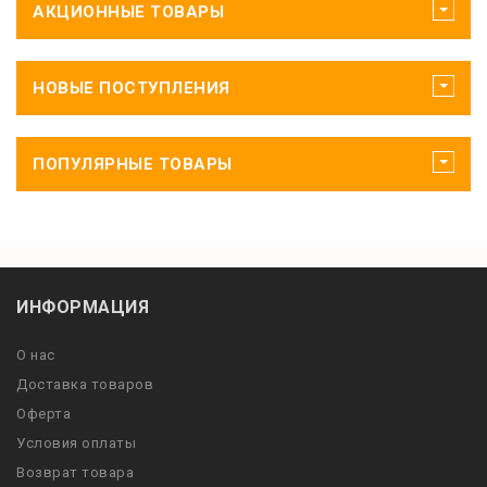
АКЦИОННЫЕ ТОВАРЫ
НОВЫЕ ПОСТУПЛЕНИЯ
ПОПУЛЯРНЫЕ ТОВАРЫ
ИНФОРМАЦИЯ
О нас
Доставка товаров
Оферта
Условия оплаты
Возврат товара