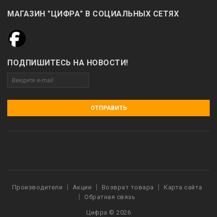
МАГАЗИН "ЦИФРА" В СОЦИАЛЬНЫХ СЕТЯХ
ПОДПИШИТЕСЬ НА НОВОСТИ!
ОТПРАВИТЬ
Производители
Акции
Возврат товара
Карта сайта
Обратная связь
Цифра © 2026