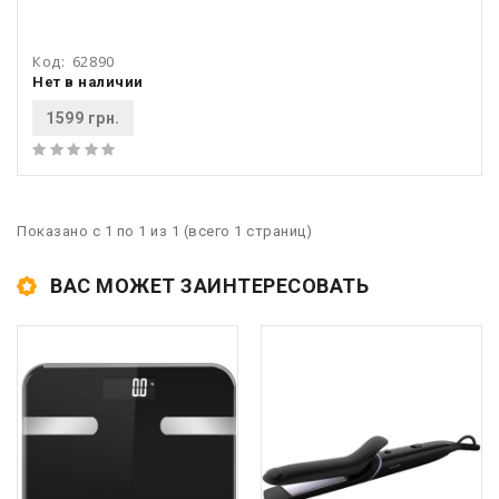
Код:
62890
Нет в наличии
1599 грн.
Показано с 1 по 1 из 1 (всего 1 страниц)
ВАС МОЖЕТ ЗАИНТЕРЕСОВАТЬ