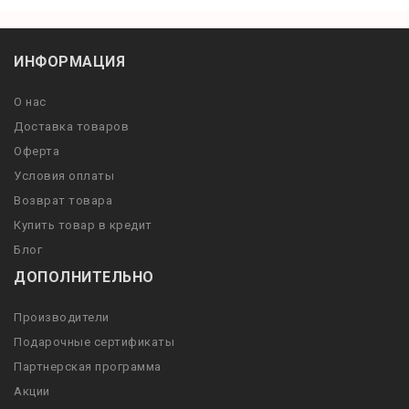
ИНФОРМАЦИЯ
О нас
Доставка товаров
Оферта
Условия оплаты
Возврат товара
Купить товар в кредит
Блог
ДОПОЛНИТЕЛЬНО
Производители
Подарочные сертификаты
Партнерская программа
Акции