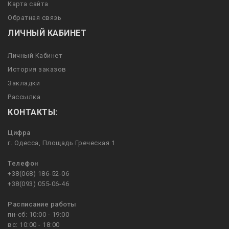
Карта сайта
Обратная связь
ЛИЧНЫЙ КАБИНЕТ
Личный Кабинет
История заказов
Закладки
Рассылка
КОНТАКТЫ:
Цифра
г. Одесса, Площадь Греческая 1
Телефон
+38(068) 186-52-06
+38(093) 055-06-46
Расписание работы
пн-сб: 10:00 - 19:00
вс: 10:00 - 18:00