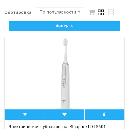
По популярности
Сортировка:
Фильтры >
Электрическая зубная щетка Blaupunkt DTS601