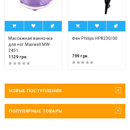
Массажная ванночка
Фен Philips HP8230/00
для ног Maxwell MW-
2451
799 грн.
1129 грн.
НОВЫЕ ПОСТУПЛЕНИЯ
ПОПУЛЯРНЫЕ ТОВАРЫ