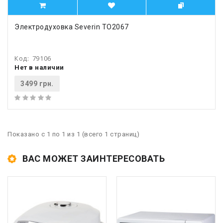
Электродуховка Severin TO2067
Код:
79106
Нет в наличии
3499 грн.
Показано с 1 по 1 из 1 (всего 1 страниц)
ВАС МОЖЕТ ЗАИНТЕРЕСОВАТЬ