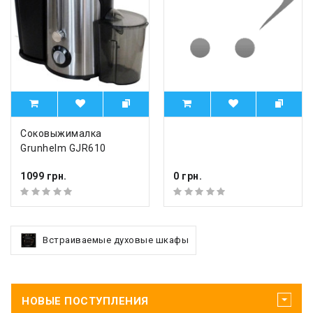
Соковыжималка
Grunhelm GJR610
1099 грн.
0 грн.
Встраиваемые духовые шкафы
НОВЫЕ ПОСТУПЛЕНИЯ