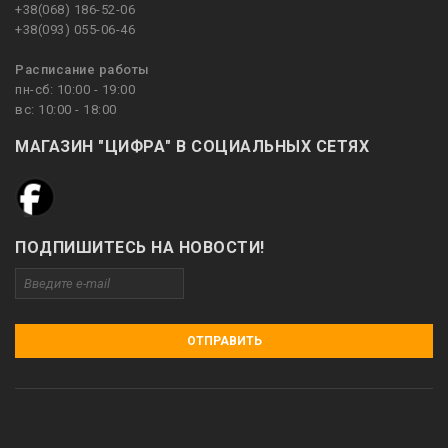
+38(068) 186-52-06
+38(093) 055-06-46
Расписание работы
пн-сб: 10:00 - 19:00
вс: 10:00 - 18:00
МАГАЗИН "ЦИФРА" В СОЦИАЛЬНЫХ СЕТЯХ
ПОДПИШИТЕСЬ НА НОВОСТИ!
ОТПРАВИТЬ