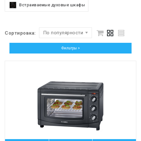
Встраиваемые духовые шкафы
По популярности
Сортировка:
Фильтры >