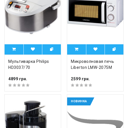
Мультиварка Philips
Микроволновая печь
HD3037/70
Liberton LMW-2075M
4899 грн.
2599 грн.
НОВИНКА