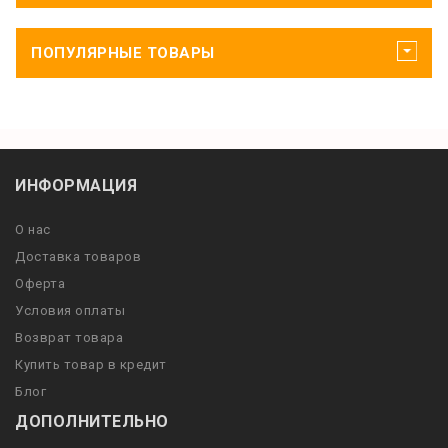
ПОПУЛЯРНЫЕ ТОВАРЫ
ИНФОРМАЦИЯ
О нас
Доставка товаров
Оферта
Условия оплаты
Возврат товара
Купить товар в кредит
Блог
ДОПОЛНИТЕЛЬНО