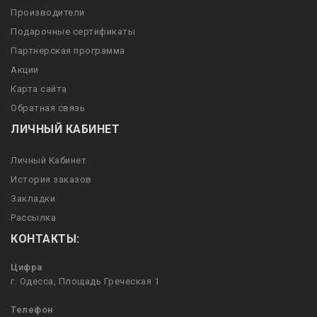
Производители
Подарочные сертификаты
Партнерская программа
Акции
Карта сайта
Обратная связь
ЛИЧНЫЙ КАБИНЕТ
Личный Кабинет
История заказов
Закладки
Рассылка
КОНТАКТЫ:
Цифра
г. Одесса, Площадь Греческая 1
Телефон