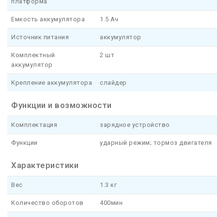
платформа
Емкость аккумулятора
1.5 Ач
Источник питания
аккумулятор
Комплектный
2 шт
аккумулятор
Крепление аккумулятора
слайдер
Функции и возможности
Комплектация
зарядное устройство
Функции
ударный режим; тормоз двигателя
Характеристики
Вес
1.3 кг
Количество оборотов
400мин