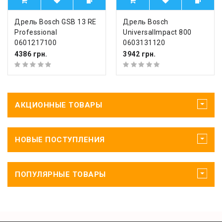
Дрель Bosch GSB 13 RE
Дрель Bosch
Professional
UniversalImpact 800
0601217100
0603131120
4386 грн.
3942 грн.
АКЦИОННЫЕ ТОВАРЫ
НОВЫЕ ПОСТУПЛЕНИЯ
ПОПУЛЯРНЫЕ ТОВАРЫ