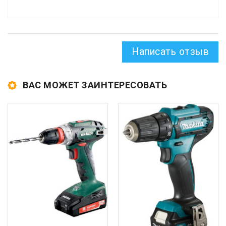
Написать отзыв
ВАС МОЖЕТ ЗАИНТЕРЕСОВАТЬ