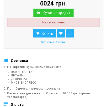
6024 грн.
Купить в кредит
Нет в наличии
Купить
Купить в 1 клик
Доставка
По Украине
: курьерскими службами
НОВАЯ ПОЧТА
ИНТАЙМ
ДЕЛИВЕРИ
МИСТ ЭКСПРЕСС
По г. Одесса
: курьерская доставка
Бесплатная доставка
: по Одессе от 30 000 грн. (
кроме
телевизоров
)
Оплата