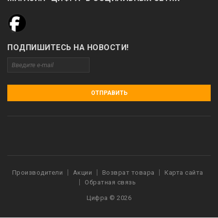
ПОДПИШИТЕСЬ НА НОВОСТИ!
ОТПРАВИТЬ
Производители
Акции
Возврат товара
Карта сайта
Обратная связь
Цифра © 2026