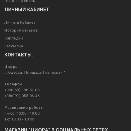
Обратная связь
ЛИЧНЫЙ КАБИНЕТ
Личный Кабинет
История заказов
Закладки
Рассылка
КОНТАКТЫ:
Цифра
г. Одесса, Площадь Греческая 1
Телефон
+38(068) 186-52-06
+38(093) 055-06-46
Расписание работы
пн-сб: 10:00 - 19:00
вс: 10:00 - 18:00
МАГАЗИН "ЦИФРА" В СОЦИАЛЬНЫХ СЕТЯХ