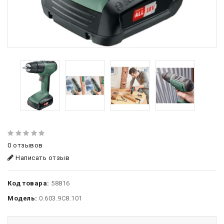
0 отзывов
Написать отзыв
Код товара:
58816
Модель:
0.603.9C8.101