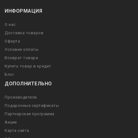
ИНФОРМАЦИЯ
О нас
Доставка товаров
Оферта
Условия оплаты
Возврат товара
Купить товар в кредит
Блог
ДОПОЛНИТЕЛЬНО
Производители
Подарочные сертификаты
Партнерская программа
Акции
Карта сайта