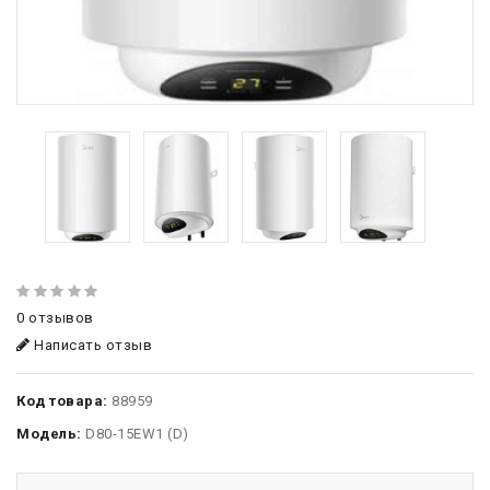
0 отзывов
Написать отзыв
Код товара:
88959
Модель:
D80-15EW1 (D)