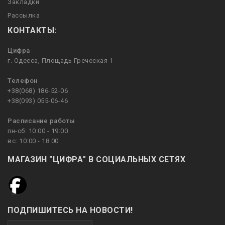
Закладки
Рассылка
КОНТАКТЫ:
Цифра
г. Одесса, Площадь Греческая 1
Телефон
+38(068) 186-52-06
+38(093) 055-06-46
Расписание работы
пн-сб: 10:00 - 19:00
вс: 10:00 - 18:00
МАГАЗИН "ЦИФРА" В СОЦИАЛЬНЫХ СЕТЯХ
ПОДПИШИТЕСЬ НА НОВОСТИ!