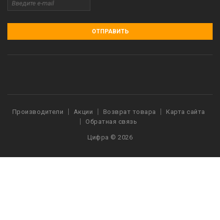
ОТПРАВИТЬ
Производители
Акции
Возврат товара
Карта сайта
Обратная связь
Цифра © 2026