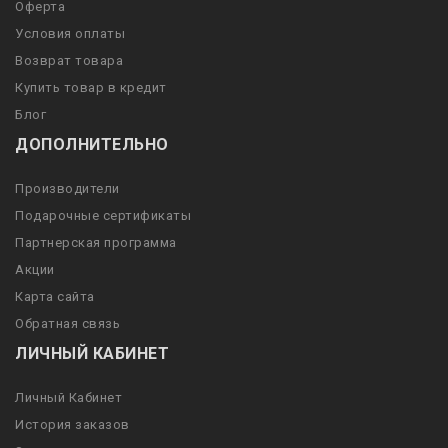
Оферта
Условия оплаты
Возврат товара
Купить товар в кредит
Блог
ДОПОЛНИТЕЛЬНО
Производители
Подарочные сертификаты
Партнерская программа
Акции
Карта сайта
Обратная связь
ЛИЧНЫЙ КАБИНЕТ
Личный Кабинет
История заказов