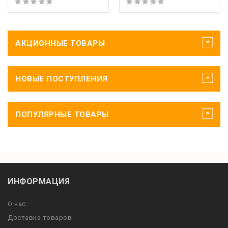
АКЦИОННЫЕ ТОВАРЫ
НОВЫЕ ПОСТУПЛЕНИЯ
ПОПУЛЯРНЫЕ ТОВАРЫ
ИНФОРМАЦИЯ
О нас
Доставка товаров