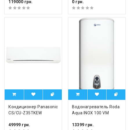
119000 грн.
0 грн.
Кондиционер Panasonic
Водонагреватель Roda
CS/CU-Z35TKEW
Aqua INOX 100 VM
49999 грн.
13399 грн.