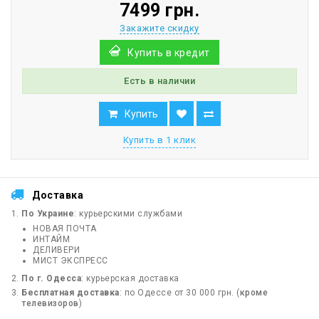
7499 грн.
Закажите скидку
Купить в кредит
Есть в наличии
Купить
Купить в 1 клик
Доставка
По Украине
: курьерскими службами
НОВАЯ ПОЧТА
ИНТАЙМ
ДЕЛИВЕРИ
МИСТ ЭКСПРЕСС
По г. Одесса
: курьерская доставка
Бесплатная доставка
: по Одессе от 30 000 грн. (
кроме
телевизоров
)