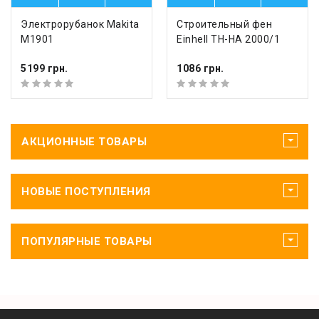
Электрорубанок Makita
Строительный фен
M1901
Einhell TH-HA 2000/1
5199 грн.
1086 грн.
АКЦИОННЫЕ ТОВАРЫ
НОВЫЕ ПОСТУПЛЕНИЯ
ПОПУЛЯРНЫЕ ТОВАРЫ