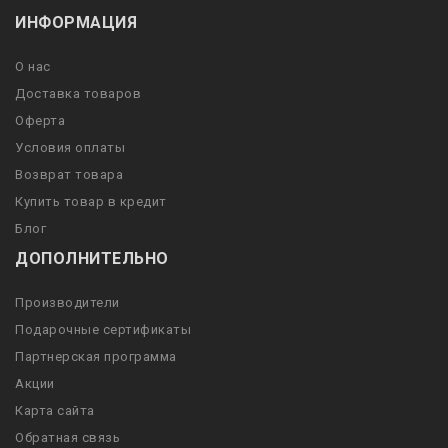
ИНФОРМАЦИЯ
О нас
Доставка товаров
Оферта
Условия оплаты
Возврат товара
Купить товар в кредит
Блог
ДОПОЛНИТЕЛЬНО
Производители
Подарочные сертификаты
Партнерская программа
Акции
Карта сайта
Обратная связь