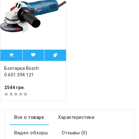
Болгарка Bosch
0.601.394.121
2544 грн.
Все о товаре
Характеристики
Видео обзоры
Отзывы (0)