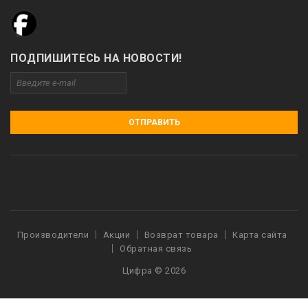
ПОДПИШИТЕСЬ НА НОВОСТИ!
ОТПРАВИТЬ
Производители
Акции
Возврат товара
Карта сайта
Обратная связь
Цифра © 2026