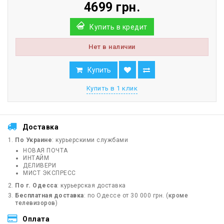
4699 грн.
Купить в кредит
Нет в наличии
Купить
Купить в 1 клик
Доставка
По Украине
: курьерскими службами
НОВАЯ ПОЧТА
ИНТАЙМ
ДЕЛИВЕРИ
МИСТ ЭКСПРЕСС
По г. Одесса
: курьерская доставка
Бесплатная доставка
: по Одессе от 30 000 грн. (
кроме
телевизоров
)
Оплата