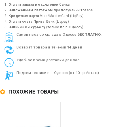
Оплата заказа в отделении банка
Наложенным платежом
при получении товара
Кредитная карта
Visa/MasterCard (LiqPay)
Оплата счета ПриватБанк
(Liqpay)
Наличными курьеру
(только по г. Одессу)
Cамовывоз со склада в Одессе
БЕСПЛАТНО
!
Возврат товара в течении
14 дней
Удобное время доставки для вас
Подъем техники в г. Одесса (от 10 грн\этаж)
ПОХОЖИЕ ТОВАРЫ