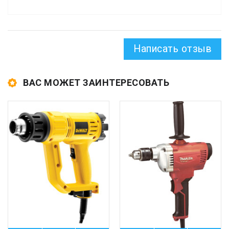
Написать отзыв
ВАС МОЖЕТ ЗАИНТЕРЕСОВАТЬ