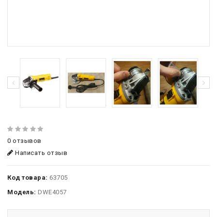
0 отзывов
Написать отзыв
Код товара:
63705
Модель:
DWE4057