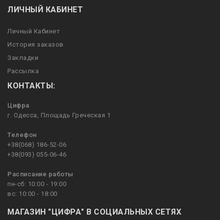
ЛИЧНЫЙ КАБИНЕТ
Личный Кабинет
История заказов
Закладки
Рассылка
КОНТАКТЫ:
Цифра
г. Одесса, Площадь Греческая 1
Телефон
+38(068) 186-52-06
+38(093) 055-06-46
Расписание работы
пн-сб: 10:00 - 19:00
вс: 10:00 - 18:00
МАГАЗИН "ЦИФРА" В СОЦИАЛЬНЫХ СЕТЯХ