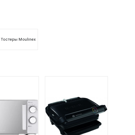
Тостеры Moulinex