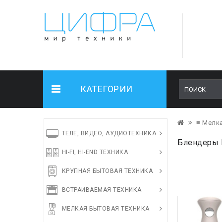
КАТЕГОРИИ
≡ Мелка
ТЕЛЕ, ВИДЕО, АУДИОТЕХНИКА
Блендеры 
HI-FI, HI-END ТЕХНИКА
КРУПНАЯ БЫТОВАЯ ТЕХНИКА
ВСТРАИВАЕМАЯ ТЕХНИКА
МЕЛКАЯ БЫТОВАЯ ТЕХНИКА