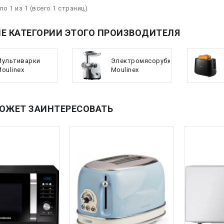
по 1 из 1 (всего 1 страниц)
Е КАТЕГОРИИ ЭТОГО ПРОИЗВОДИТЕЛЯ
Мультиварки
Электромясорубки
oulinex
Moulinex
ОЖЕТ ЗАИНТЕРЕСОВАТЬ