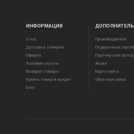
ИНФОРМАЦИЯ
ДОПОЛНИТЕЛЬ
О нас
Производители
Доставка товаров
Подарочные серти
Оферта
Партнерская прог
Условия оплаты
Акции
Возврат товара
Карта сайта
Купить товар в кредит
Обратная связь
Блог