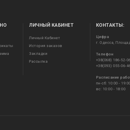
НО
ЛИЧНЫЙ КАБИНЕТ
КОНТАКТЫ:
Цифра
Личный Кабинет
г. Одесса, Площа
фикаты
История заказов
рамма
Закладки
Телефон
+38(068) 186-52-0
Рассылка
+38(093) 055-06-4
Расписание раб
пн-сб: 10:00 - 19:0
вс: 10:00 - 18:00