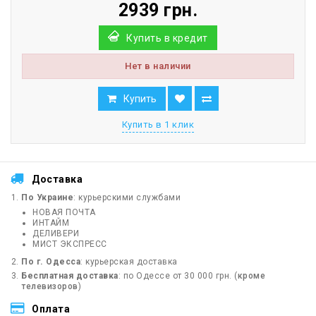
2939 грн.
Купить в кредит
Нет в наличии
Купить
Купить в 1 клик
Доставка
По Украине
: курьерскими службами
НОВАЯ ПОЧТА
ИНТАЙМ
ДЕЛИВЕРИ
МИСТ ЭКСПРЕСС
По г. Одесса
: курьерская доставка
Бесплатная доставка
: по Одессе от 30 000 грн. (
кроме
телевизоров
)
Оплата