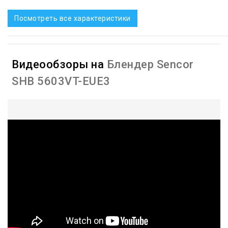
Посмотреть все характеристики
Видеообзоры на
Блендер Sencor
SHB 5603VT-EUE3