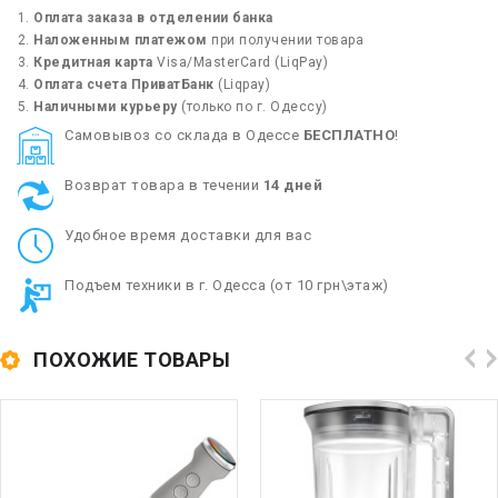
Оплата заказа в отделении банка
Наложенным платежом
при получении товара
Кредитная карта
Visa/MasterCard (LiqPay)
Оплата счета ПриватБанк
(Liqpay)
Наличными курьеру
(только по г. Одессу)
Cамовывоз со склада в Одессе
БЕСПЛАТНО
!
Возврат товара в течении
14 дней
Удобное время доставки для вас
Подъем техники в г. Одесса (от 10 грн\этаж)
ПОХОЖИЕ ТОВАРЫ