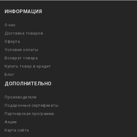
ИНФОРМАЦИЯ
О нас
Доставка товаров
Оферта
Условия оплаты
Возврат товара
Купить товар в кредит
Блог
ДОПОЛНИТЕЛЬНО
Производители
Подарочные сертификаты
Партнерская программа
Акции
Карта сайта