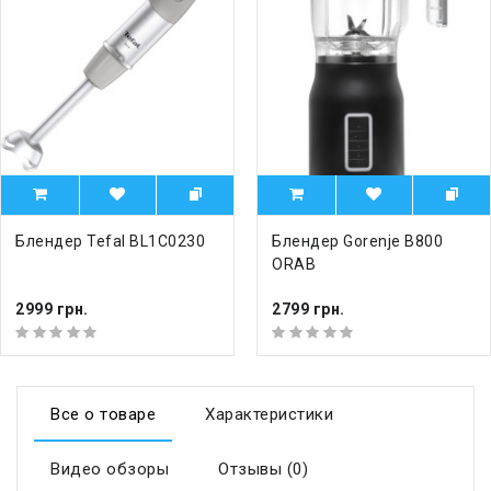
Блендер Tefal BL1C0230
Блендер Gorenje B800
ORAB
2999 грн.
2799 грн.
Все о товаре
Характеристики
Видео обзоры
Отзывы (0)