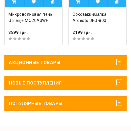
Микроволновая печь
Соковыжималка
Gorenje MO20A3WH
Ardesto JEG-800
3899 грн.
2199 грн.
АКЦИОННЫЕ ТОВАРЫ
НОВЫЕ ПОСТУПЛЕНИЯ
ПОПУЛЯРНЫЕ ТОВАРЫ