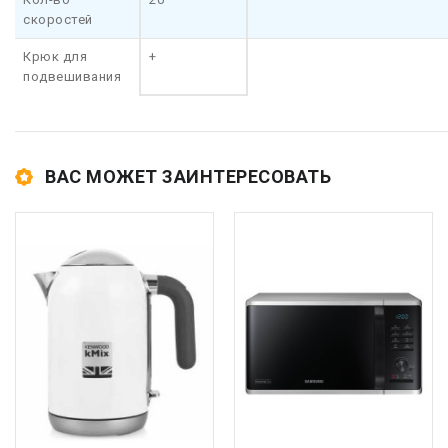
скоростей
Крюк для
+
подвешивания
ВАС МОЖЕТ ЗАИНТЕРЕСОВАТЬ