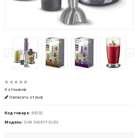
0 отзывов
Написать отзыв
Код товара:
84292
Модель:
SHB 5603VT-EUE3