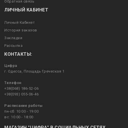
Обратная связь
ЛИЧНЫЙ КАБИНЕТ
Личный Кабинет
История заказов
Закладки
Рассылка
КОНТАКТЫ:
Цифра
г. Одесса, Площадь Греческая 1
Телефон
+38(068) 186-52-06
+38(093) 055-06-46
Расписание работы
пн-сб: 10:00 - 19:00
вс: 10:00 - 18:00
МАГАЗИН "ЦИФРА" В СОЦИАЛЬНЫХ СЕТЯХ