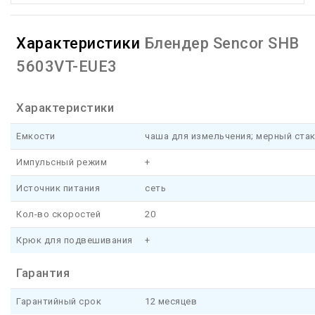
Характеристики
Блендер Sencor SHB
5603VT-EUE3
Характеристики
Емкости
чаша для измельчения; мерный ста
Импульсный режим
+
Источник питания
сеть
Кол-во скоростей
20
Крюк для подвешивания
+
Гарантия
Гарантийный срок
12 месяцев