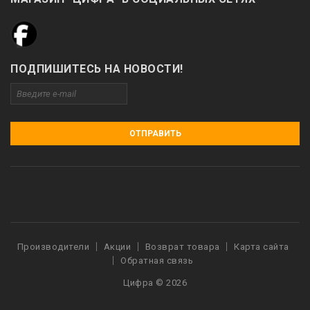
ПОДПИШИТЕСЬ НА НОВОСТИ!
ОТПРАВИТЬ
Производители
Акции
Возврат товара
Карта сайта
Обратная связь
Цифра © 2026