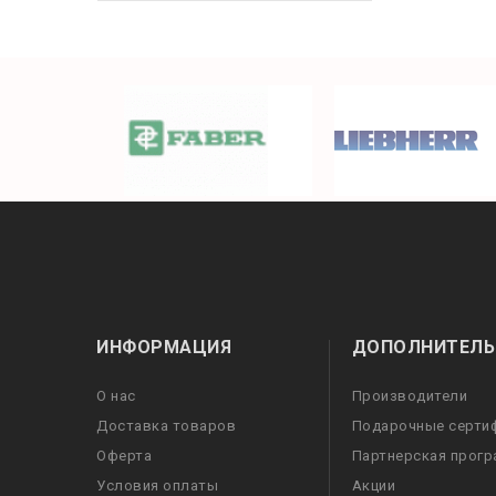
ИНФОРМАЦИЯ
ДОПОЛНИТЕЛЬ
О нас
Производители
Доставка товаров
Подарочные серти
Оферта
Партнерская прог
Условия оплаты
Акции