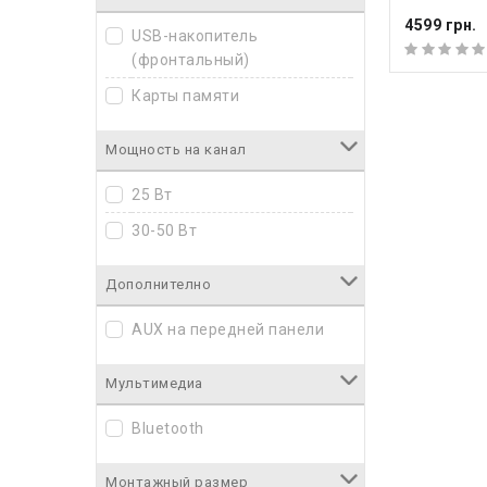
4599 грн.
USB-накопитель
(фронтальный)
Карты памяти
Мощность на канал
25 Вт
30-50 Вт
Дополнително
AUX на передней панели
Мультимедиа
Bluetooth
Монтажный размер