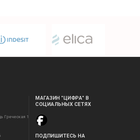
МАГАЗИН "ЦИФРА" В
СОЦИАЛЬНЫХ СЕТЯХ
дь Греческая 1
ПОДПИШИТЕСЬ НА
6