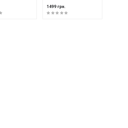
1499 грн.