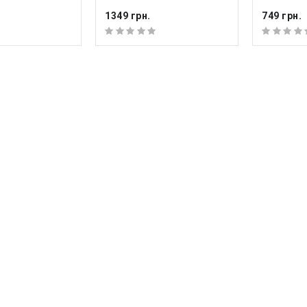
1349 грн.
749 грн.