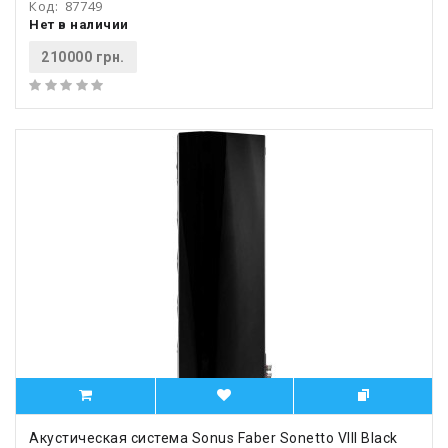
Код:
87749
Нет в наличии
210000 грн.
Акустическая система Sonus Faber Sonetto VIII Black