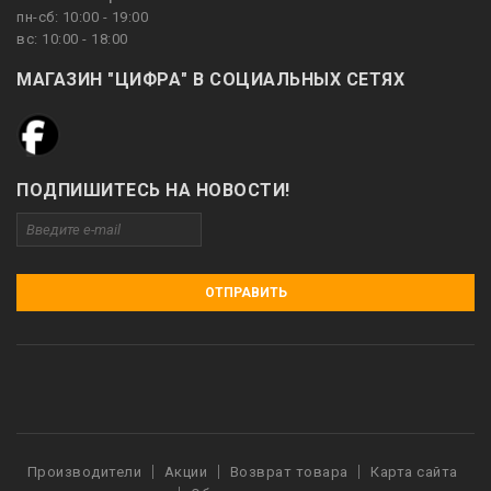
пн-сб: 10:00 - 19:00
вс: 10:00 - 18:00
МАГАЗИН "ЦИФРА" В СОЦИАЛЬНЫХ СЕТЯХ
ПОДПИШИТЕСЬ НА НОВОСТИ!
ОТПРАВИТЬ
Производители
Акции
Возврат товара
Карта сайта