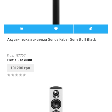
Акустическая система Sonus Faber Sonetto II Black
Код:
87757
Нет в наличии
101200 грн.