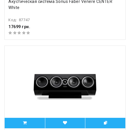
Акустическая система Sonus Faber Venere CENTER
White
Код:
87747
17699 грн.