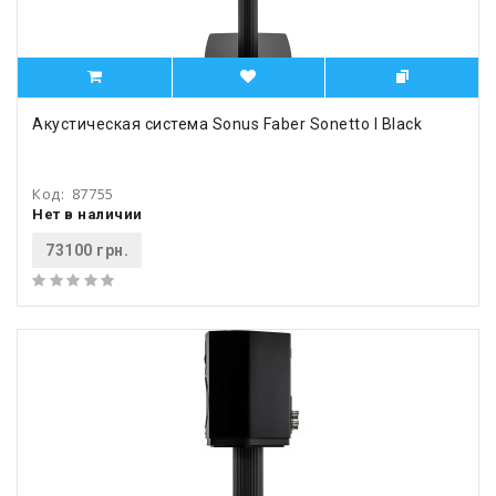
Акустическая система Sonus Faber Sonetto I Black
Код:
87755
Нет в наличии
73100 грн.