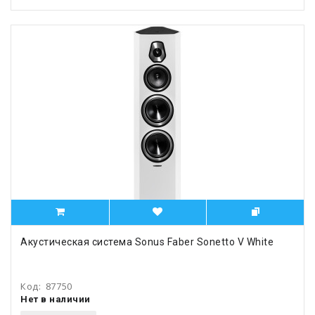
Акустическая система Sonus Faber Sonetto V White
Код:
87750
Нет в наличии