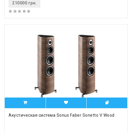
210000 грн.
Акустическая система Sonus Faber Sonetto V Wood