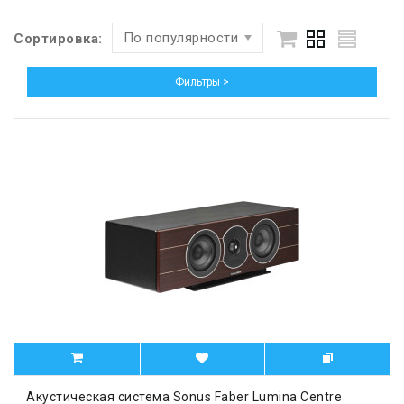
По популярности
Сортировка:
Фильтры >
Акустическая система Sonus Faber Lumina Centre