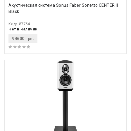
Акустическая система Sonus Faber Sonetto CENTER II
Black
Код:
87754
Нет в наличии
94600 грн.