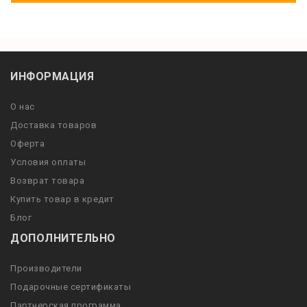
ИНФОРМАЦИЯ
О нас
Доставка товаров
Оферта
Условия оплаты
Возврат товара
Купить товар в кредит
Блог
ДОПОЛНИТЕЛЬНО
Производители
Подарочные сертификаты
Партнерская программа