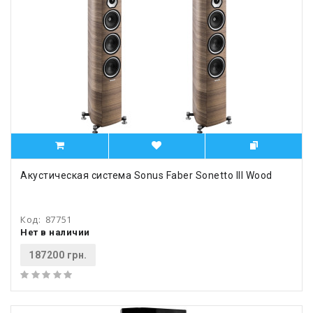
Акустическая система Sonus Faber Sonetto III Wood
Код:
87751
Нет в наличии
187200 грн.