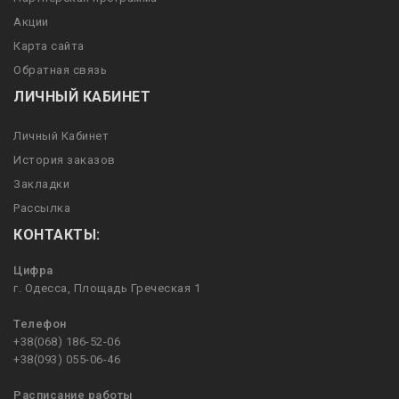
Акции
Карта сайта
Обратная связь
ЛИЧНЫЙ КАБИНЕТ
Личный Кабинет
История заказов
Закладки
Рассылка
КОНТАКТЫ:
Цифра
г. Одесса, Площадь Греческая 1
Телефон
+38(068) 186-52-06
+38(093) 055-06-46
Расписание работы