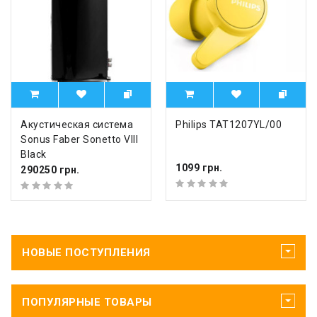
Акустическая система
Philips TAT1207YL/00
Sonus Faber Sonetto VIII
Black
1099 грн.
290250 грн.
НОВЫЕ ПОСТУПЛЕНИЯ
ПОПУЛЯРНЫЕ ТОВАРЫ