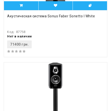
Акустическая система Sonus Faber Sonetto I White
Код:
87758
Нет в наличии
71400 грн.