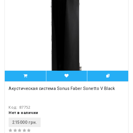
Акустическая система Sonus Faber Sonetto V Black
Код:
87752
Нет в наличии
215000 грн.