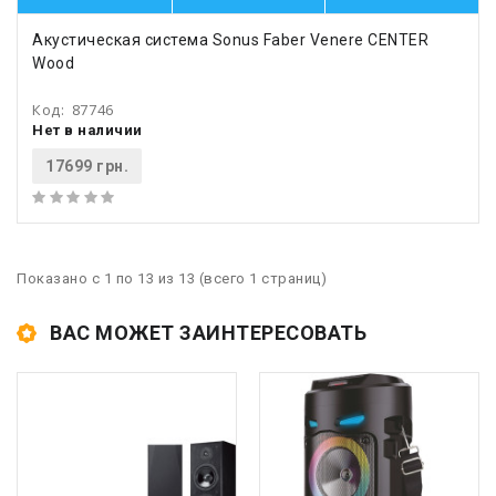
Акустическая система Sonus Faber Venere CENTER
Wood
Код:
87746
Нет в наличии
17699 грн.
Показано с 1 по 13 из 13 (всего 1 страниц)
ВАС МОЖЕТ ЗАИНТЕРЕСОВАТЬ