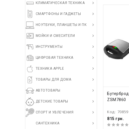
КЛИМАТИЧЕСКАЯ ТЕХНИКА
СМАРТФОНЫ И ГАДЖЕТЫ
НОУТБУКИ, ПЛАНШЕТЫ И ПК
МОЙКИ И СМЕСИТЕЛИ
ИНСТРУМЕНТЫ
ЦИФРОВАЯ ТЕХНИКА
ТЕХНИКА APPLE
ТОВАРЫ ДЛЯ ДОМА
АВТОТОВАРЫ
КУПИ
Бутерброд
ZSM7860
ДЕТСКИЕ ТОВАРЫ
Код:
70859
СПОРТ И УВЛЕЧЕНИЯ
815 грн.
САНТЕХНИКА