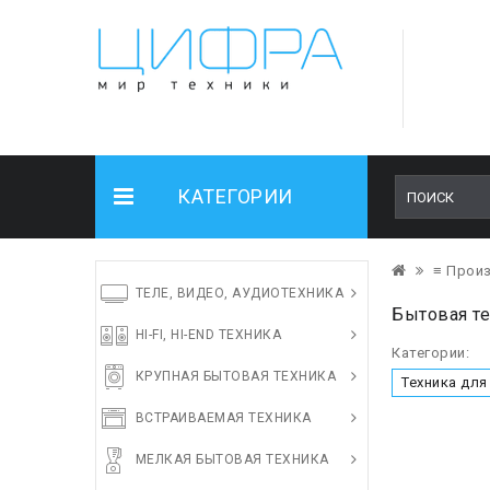
КАТЕГОРИИ
≡ Прои
ТЕЛЕ, ВИДЕО, АУДИОТЕХНИКА
Бытовая те
HI-FI, HI-END ТЕХНИКА
Категории:
КРУПНАЯ БЫТОВАЯ ТЕХНИКА
Техника для
ВСТРАИВАЕМАЯ ТЕХНИКА
МЕЛКАЯ БЫТОВАЯ ТЕХНИКА