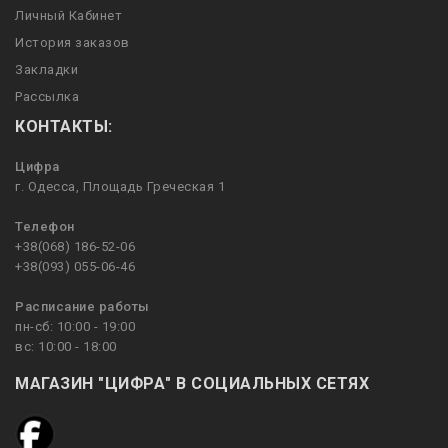
Личный Кабинет
История заказов
Закладки
Рассылка
КОНТАКТЫ:
Цифра
г. Одесса, Площадь Греческая 1
Телефон
+38(068) 186-52-06
+38(093) 055-06-46
Расписание работы
пн-сб: 10:00 - 19:00
вс: 10:00 - 18:00
МАГАЗИН "ЦИФРА" В СОЦИАЛЬНЫХ СЕТЯХ