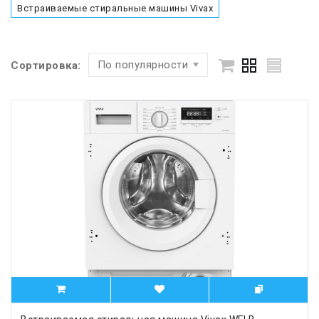
Встраиваемые стиральные машины Vivax
По популярности
Сортировка: