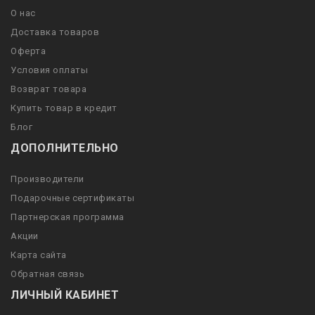
О нас
Доставка товаров
Оферта
Условия оплаты
Возврат товара
Купить товар в кредит
Блог
ДОПОЛНИТЕЛЬНО
Производители
Подарочные сертификаты
Партнерская программа
Акции
Карта сайта
Обратная связь
ЛИЧНЫЙ КАБИНЕТ