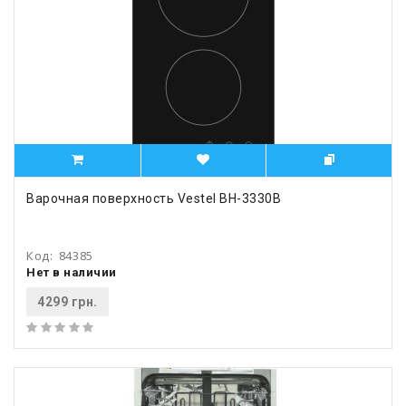
Варочная поверхность Vestel BH-3330B
Код:
84385
Нет в наличии
4299 грн.