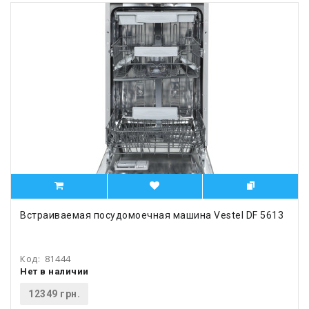
Встраиваемая посудомоечная машина Vestel DF 5613
Код:
81444
Нет в наличии
12349 грн.