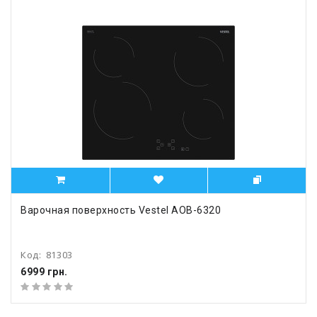
Варочная поверхность Vestel AOB-6320
Код:
81303
6999 грн.