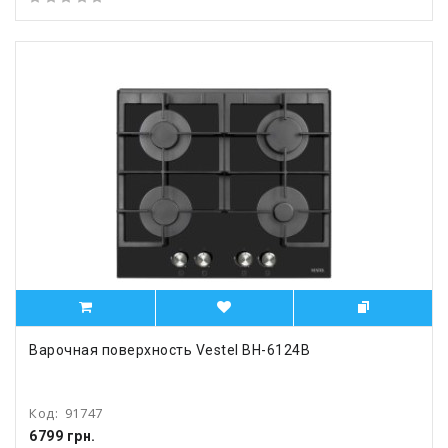
Варочная поверхность Vestel BH-6124B
Код:
91747
6799 грн.