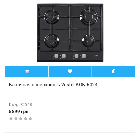
Варочная поверхность Vestel AOB-6024
Код:
82518
5899 грн.