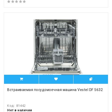
Встраиваемая посудомоечная машина Vestel DF 5632
Код:
81442
Нет в наличии