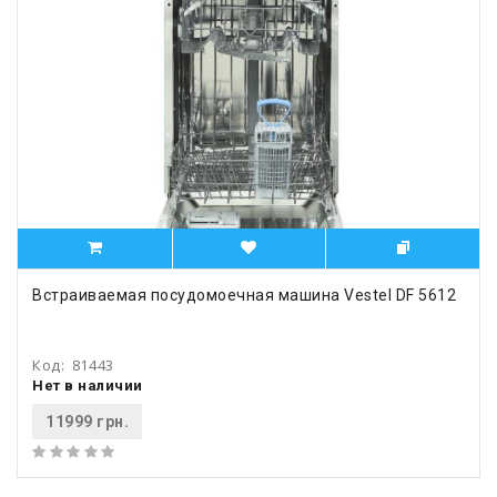
Встраиваемая посудомоечная машина Vestel DF 5612
Код:
81443
Нет в наличии
11999 грн.