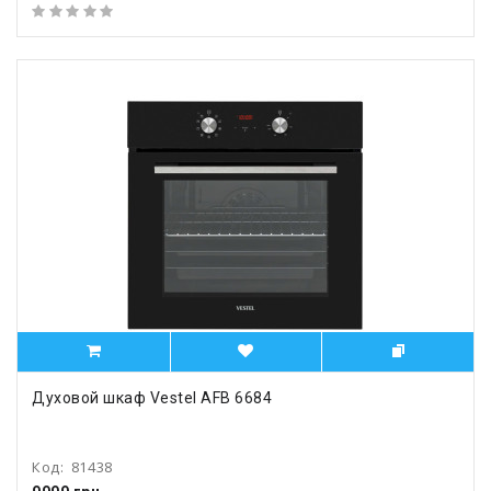
Духовой шкаф Vestel AFB 6684
Код:
81438