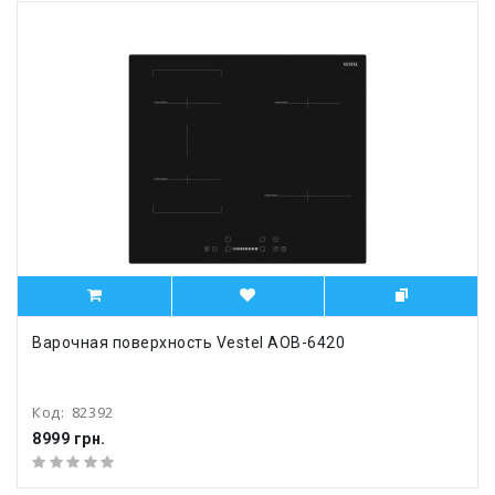
Варочная поверхность Vestel AOB-6420
Код:
82392
8999 грн.