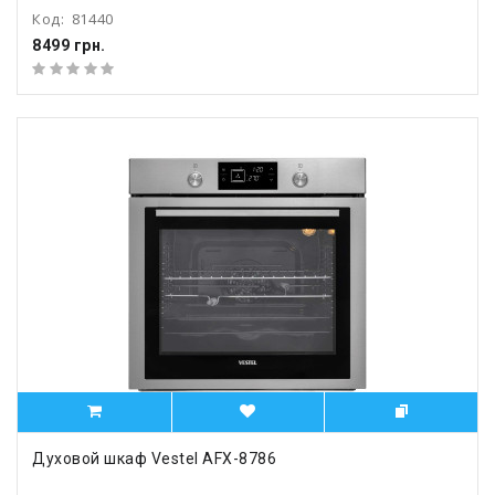
Код:
81440
8499 грн.
Духовой шкаф Vestel AFX-8786