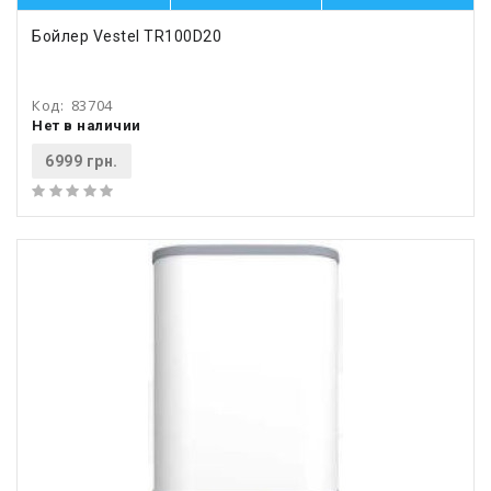
Бойлер Vestel TR100D20
Код:
83704
Нет в наличии
6999 грн.