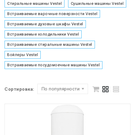
Стиральные машины Vestel
Сушильные машины Vestel
Встраиваемые варочные поверхности Vestel
Встраиваемые духовые шкафы Vestel
Встраиваемые холодильники Vestel
Встраиваемые стиральные машины Vestel
Бойлеры Vestel
Встраиваемые посудомоечные машины Vestel
По популярности
Сортировка: