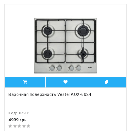
Варочная поверхность Vestel AOX-6024
Код:
82931
4999 грн.