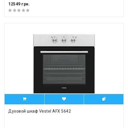
12549 грн.
Духовой шкаф Vestel AFX 5642