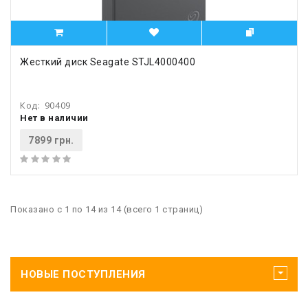
Жесткий диск Seagate STJL4000400
Код:
90409
Нет в наличии
7899 грн.
Показано с 1 по 14 из 14 (всего 1 страниц)
НОВЫЕ ПОСТУПЛЕНИЯ