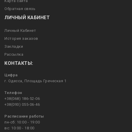
Карта сайта
Обратная связь
ЛИЧНЫЙ КАБИНЕТ
Личный Кабинет
История заказов
Закладки
Рассылка
КОНТАКТЫ:
Цифра
г. Одесса, Площадь Греческая 1
Телефон
+38(068) 186-52-06
+38(093) 055-06-46
Расписание работы
пн-сб: 10:00 - 19:00
вс: 10:00 - 18:00