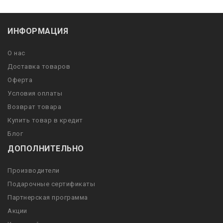
ИНФОРМАЦИЯ
О нас
Доставка товаров
Оферта
Условия оплаты
Возврат товара
Купить товар в кредит
Блог
ДОПОЛНИТЕЛЬНО
Производители
Подарочные сертификаты
Партнерская программа
Акции