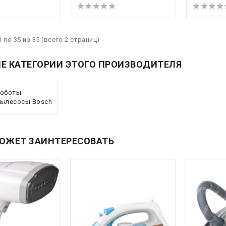
 по 35 из 35 (всего 2 страниц)
Е КАТЕГОРИИ ЭТОГО ПРОИЗВОДИТЕЛЯ
оботы-
ылесосы Bosch
ОЖЕТ ЗАИНТЕРЕСОВАТЬ