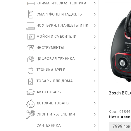
КЛИМАТИЧЕСКАЯ ТЕХНИКА
СМАРТФОНЫ И ГАДЖЕТЫ
НОУТБУКИ, ПЛАНШЕТЫ И ПК
МОЙКИ И СМЕСИТЕЛИ
ИНСТРУМЕНТЫ
ЦИФРОВАЯ ТЕХНИКА
ТЕХНИКА APPLE
ТОВАРЫ ДЛЯ ДОМА
АВТОТОВАРЫ
КУПИ
Bosch BG
ДЕТСКИЕ ТОВАРЫ
Код:
91844
СПОРТ И УВЛЕЧЕНИЯ
Нет в нал
САНТЕХНИКА
7999 грн