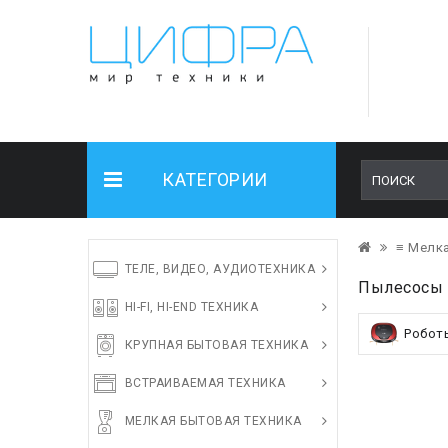
КАТЕГОРИИ
≡ Мелка
ТЕЛЕ, ВИДЕО, АУДИОТЕХНИКА
Пылесосы 
HI-FI, HI-END ТЕХНИКА
Робот
КРУПНАЯ БЫТОВАЯ ТЕХНИКА
ВСТРАИВАЕМАЯ ТЕХНИКА
МЕЛКАЯ БЫТОВАЯ ТЕХНИКА