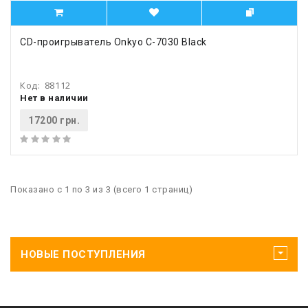
CD-проигрыватель Onkyo C-7030 Black
Код:
88112
Нет в наличии
17200 грн.
Показано с 1 по 3 из 3 (всего 1 страниц)
НОВЫЕ ПОСТУПЛЕНИЯ