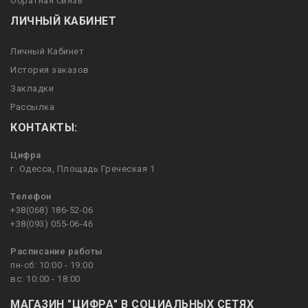
Обратная связь
ЛИЧНЫЙ КАБИНЕТ
Личный Кабинет
История заказов
Закладки
Рассылка
КОНТАКТЫ:
Цифра
г. Одесса, Площадь Греческая 1
Телефон
+38(068) 186-52-06
+38(093) 055-06-46
Расписание работы
пн-сб: 10:00 - 19:00
вс: 10:00 - 18:00
МАГАЗИН "ЦИФРА" В СОЦИАЛЬНЫХ СЕТЯХ