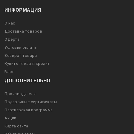
ИНФОРМАЦИЯ
О нас
Доставка товаров
Оферта
Условия оплаты
Возврат товара
Купить товар в кредит
Блог
ДОПОЛНИТЕЛЬНО
Производители
Подарочные сертификаты
Партнерская программа
Акции
Карта сайта