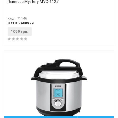
Пылесос Mystery MVC-1127
Код:
71146
Нет в наличии
1099 грн.