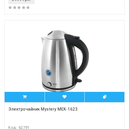
Электрочайник Mystery MEK-1623
Код:
62791