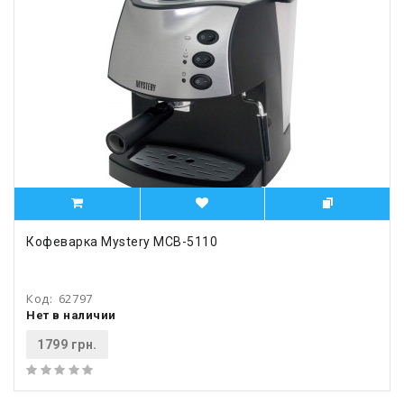
Кофеварка Mystery MCB-5110
Код:
62797
Нет в наличии
1799 грн.