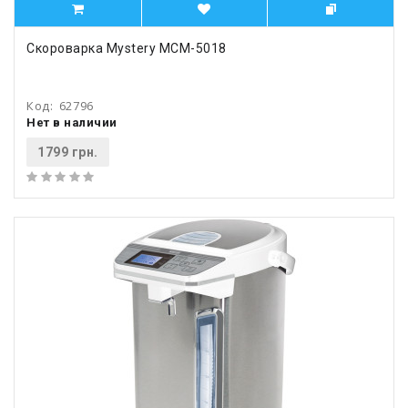
Скороварка Mystery MCM-5018
Код:
62796
Нет в наличии
1799 грн.