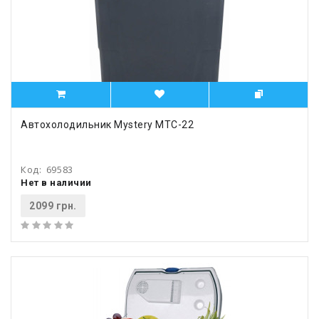
Автохолодильник Mystery MTC-22
Код:
69583
Нет в наличии
2099 грн.