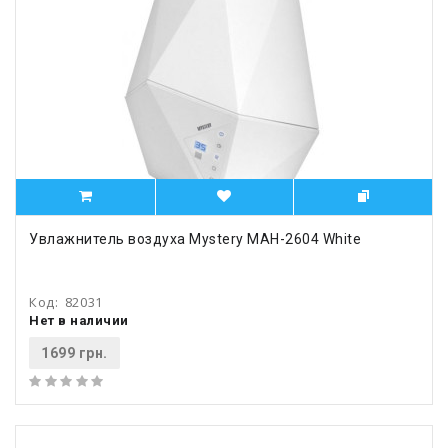
Увлажнитель воздуха Mystery MAH-2604 White
Код:
82031
Нет в наличии
1699 грн.