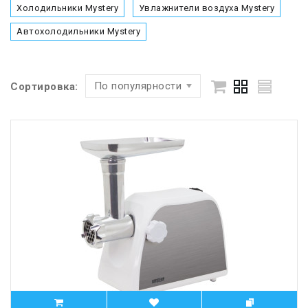
Холодильники Mystery
Увлажнители воздуха Mystery
Автохолодильники Mystery
По популярности
Сортировка: