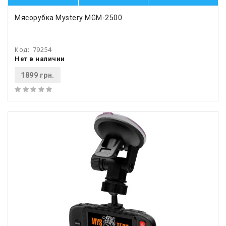
Мясорубка Mystery MGM-2500
Код:
79254
Нет в наличии
1899 грн.