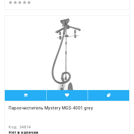
Пароочиститель Mystery MGS-4001 grey
Код:
34814
Нет в наличии