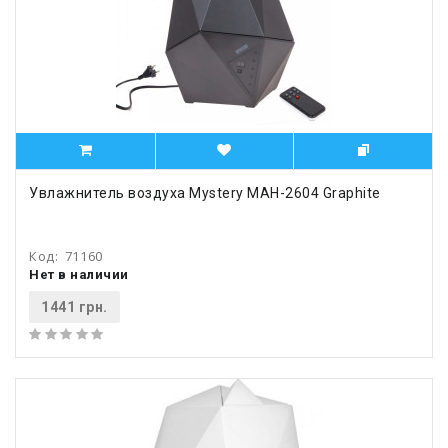
Увлажнитель воздуха Mystery MAH-2604 Graphite
Код:
71160
Нет в наличии
1441 грн.