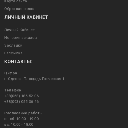
Карта сайта
Обратная связь
ЛИЧНЫЙ КАБИНЕТ
Личный Кабинет
История заказов
Закладки
Рассылка
КОНТАКТЫ:
Цифра
г. Одесса, Площадь Греческая 1
Телефон
+38(068) 186-52-06
+38(093) 055-06-46
Расписание работы
пн-сб: 10:00 - 19:00
вс: 10:00 - 18:00