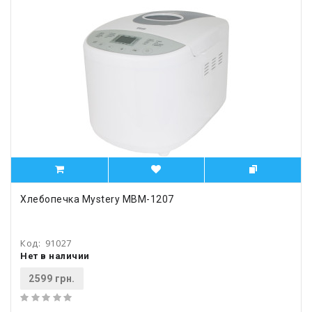
Хлебопечка Mystery MBM-1207
Код:
91027
Нет в наличии
2599 грн.