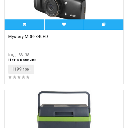
Mystery MDR-840HD
Код:
88138
Нет в наличии
1199 грн.