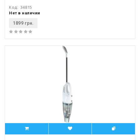
Код:
34815
Нет в наличии
1899 грн.