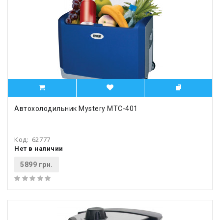
Автохолодильник Mystery MTC-401
Код:
62777
Нет в наличии
5899 грн.