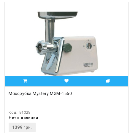
Мясорубка Mystery MGM-1550
Код:
91028
Нет в наличии
1399 грн.