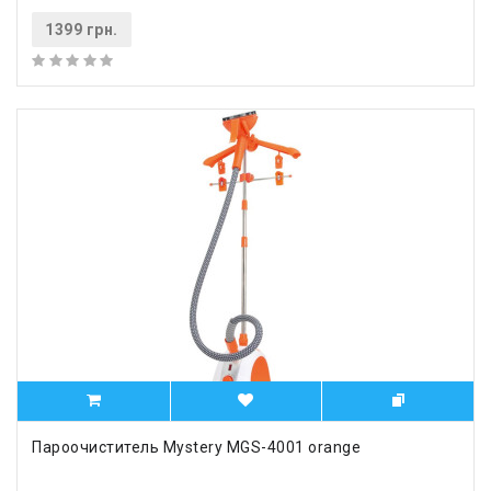
1399 грн.
Пароочиститель Mystery MGS-4001 orange