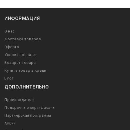
ИНФОРМАЦИЯ
О нас
Доставка товаров
Оферта
Условия оплаты
Возврат товара
Купить товар в кредит
Блог
ДОПОЛНИТЕЛЬНО
Производители
Подарочные сертификаты
Партнерская программа
Акции