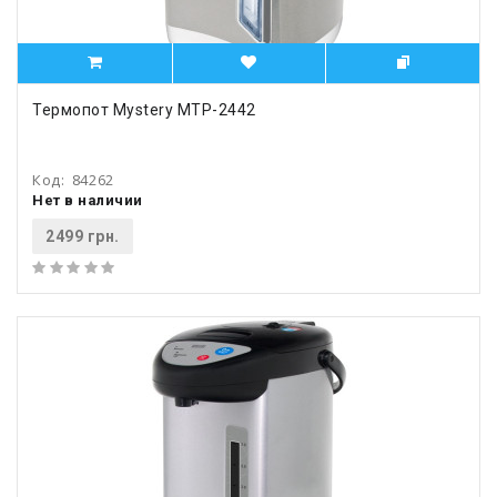
Термопот Mystery MTP-2442
Код:
84262
Нет в наличии
2499 грн.