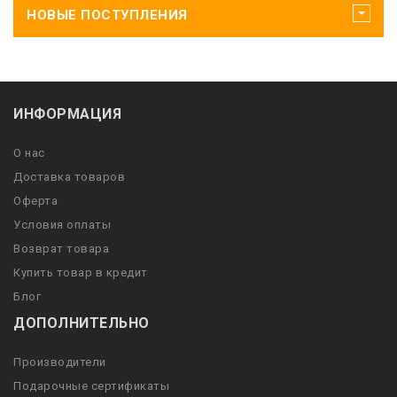
НОВЫЕ ПОСТУПЛЕНИЯ
ИНФОРМАЦИЯ
О нас
Доставка товаров
Оферта
Условия оплаты
Возврат товара
Купить товар в кредит
Блог
ДОПОЛНИТЕЛЬНО
Производители
Подарочные сертификаты