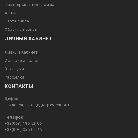
Партнерская программа
Акции
Карта сайта
Обратная связь
ЛИЧНЫЙ КАБИНЕТ
Личный Кабинет
История заказов
Закладки
Рассылка
КОНТАКТЫ:
Цифра
г. Одесса, Площадь Греческая 1
Телефон
+38(068) 186-52-06
+38(093) 055-06-46