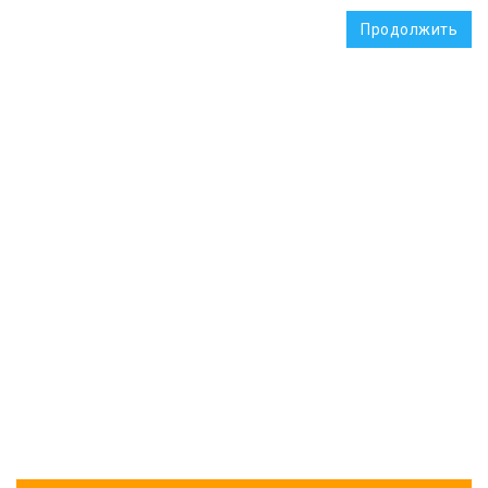
Продолжить