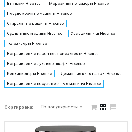
Вытяжки Hisense
Морозильные камеры Hisense
Посудомоечные машины Hisense
Стиральные машины Hisense
Сушильные машины Hisense
Холодильники Hisense
Телевизоры Hisense
Встраиваемые варочные поверхности Hisense
Встраиваемые духовые шкафы Hisense
Кондиционеры Hisense
Домашние кинотеатры Hisense
Встраиваемые посудомоечные машины Hisense
По популярности
Сортировка: