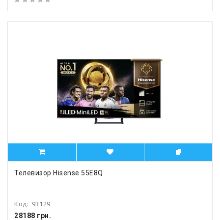
Телевизор Hisense 55E8Q
Код:
93129
28188 грн.