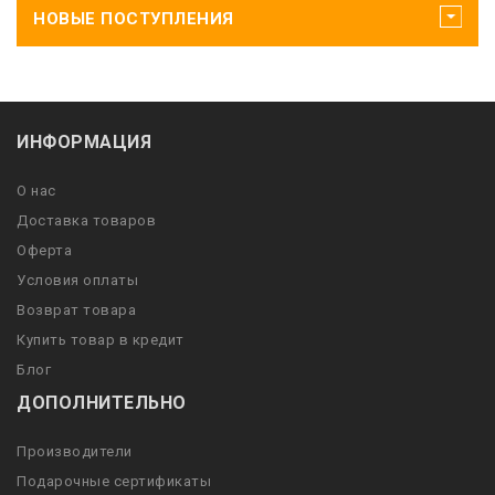
НОВЫЕ ПОСТУПЛЕНИЯ
ИНФОРМАЦИЯ
О нас
Доставка товаров
Оферта
Условия оплаты
Возврат товара
Купить товар в кредит
Блог
ДОПОЛНИТЕЛЬНО
Производители
Подарочные сертификаты