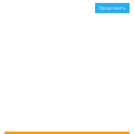
Продолжить