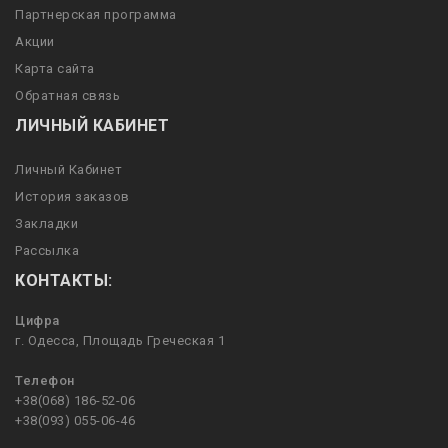
Партнерская программа
Акции
Карта сайта
Обратная связь
ЛИЧНЫЙ КАБИНЕТ
Личный Кабинет
История заказов
Закладки
Рассылка
КОНТАКТЫ:
Цифра
г. Одесса, Площадь Греческая 1
Телефон
+38(068) 186-52-06
+38(093) 055-06-46