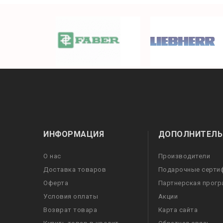
ИНФОРМАЦИЯ
ДОПОЛНИТЕЛЬ
О нас
Производители
Доставка товаров
Подарочные серти
Оферта
Партнерская прог
Условия оплаты
Акции
Возврат товара
Карта сайта