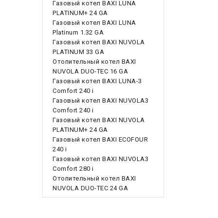
Газовый котел BAXI LUNA
PLATINUM+ 24 GA
Газовый котел BAXI LUNA
Platinum 1.32 GA
Газовый котел BAXI NUVOLA
PLATINUM 33 GA
Отопительный котел BAXI
NUVOLA DUO-TEC 16 GA
Газовый котел BAXI LUNA-3
Comfort 240 i
Газовый котел BAXI NUVOLA3
Comfort 240 i
Газовый котел BAXI NUVOLA
PLATINUM+ 24 GA
Газовый котел BAXI ECOFOUR
240 i
Газовый котел BAXI NUVOLA3
Comfort 280 i
Отопительный котел BAXI
NUVOLA DUO-TEC 24 GA