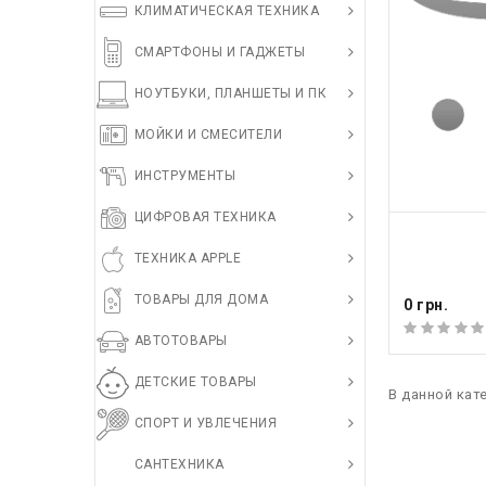
КЛИМАТИЧЕСКАЯ ТЕХНИКА
СМАРТФОНЫ И ГАДЖЕТЫ
НОУТБУКИ, ПЛАНШЕТЫ И ПК
МОЙКИ И СМЕСИТЕЛИ
ИНСТРУМЕНТЫ
ЦИФРОВАЯ ТЕХНИКА
КУПИ
ТЕХНИКА APPLE
ТОВАРЫ ДЛЯ ДОМА
0 грн.
АВТОТОВАРЫ
ДЕТСКИЕ ТОВАРЫ
В данной кат
СПОРТ И УВЛЕЧЕНИЯ
САНТЕХНИКА