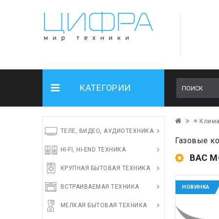
КАТЕГОРИИ
≡ Клима
ТЕЛЕ, ВИДЕО, АУДИОТЕХНИКА
Газовые ко
HI-FI, HI-END ТЕХНИКА
ВАС М
КРУПНАЯ БЫТОВАЯ ТЕХНИКА
ВСТРАИВАЕМАЯ ТЕХНИКА
НОВИНКА
МЕЛКАЯ БЫТОВАЯ ТЕХНИКА