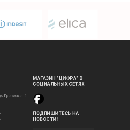
МАГАЗИН "ЦИФРА" В
СОЦИАЛЬНЫХ СЕТЯХ
дь Греческая 1
ПОДПИШИТЕСЬ НА
6
НОВОСТИ!
6