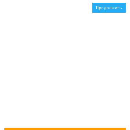
Продолжить