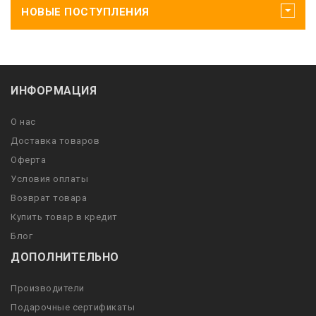
НОВЫЕ ПОСТУПЛЕНИЯ
ИНФОРМАЦИЯ
О нас
Доставка товаров
Оферта
Условия оплаты
Возврат товара
Купить товар в кредит
Блог
ДОПОЛНИТЕЛЬНО
Производители
Подарочные сертификаты