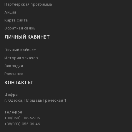
Партнерская программа
Акции
Карта сайта
Обратная связь
ЛИЧНЫЙ КАБИНЕТ
Личный Кабинет
История заказов
Закладки
Рассылка
КОНТАКТЫ:
Цифра
г. Одесса, Площадь Греческая 1
Телефон
+38(068) 186-52-06
+38(093) 055-06-46