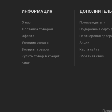
ИНФОРМАЦИЯ
ДОПОЛНИТЕЛЬ
О нас
Производители
Доставка товаров
Подарочные серти
Оферта
Партнерская прог
Условия оплаты
Акции
Возврат товара
Карта сайта
Купить товар в кредит
Обратная связь
Блог
Прои