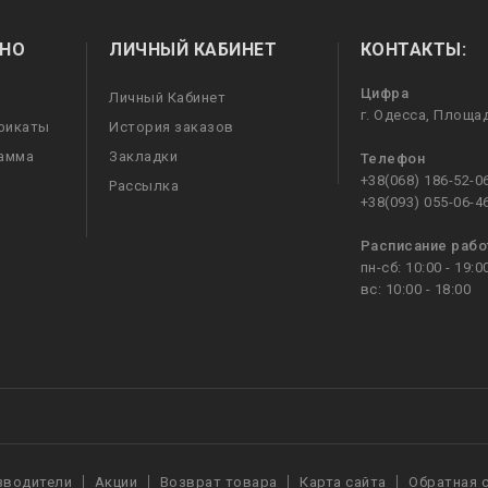
НО
ЛИЧНЫЙ КАБИНЕТ
КОНТАКТЫ:
Цифра
Личный Кабинет
г. Одесса, Площа
фикаты
История заказов
рамма
Закладки
Телефон
+38(068) 186-52-0
Рассылка
+38(093) 055-06-4
Расписание раб
пн-сб: 10:00 - 19:0
вс: 10:00 - 18:00
зводители
Акции
Возврат товара
Карта сайта
Обратная 