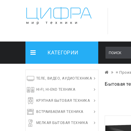
КАТЕГОРИИ
≡ Прои
ТЕЛЕ, ВИДЕО, АУДИОТЕХНИКА
Бытовая те
HI-FI, HI-END ТЕХНИКА
КРУПНАЯ БЫТОВАЯ ТЕХНИКА
ВСТРАИВАЕМАЯ ТЕХНИКА
МЕЛКАЯ БЫТОВАЯ ТЕХНИКА