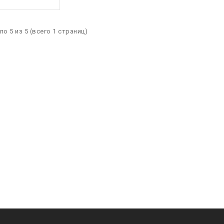
по 5 из 5 (всего 1 страниц)