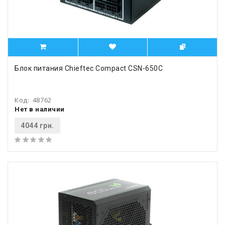
Блок питания Chieftec Compact CSN-650C
Код:
48762
Нет в наличии
4044 грн.