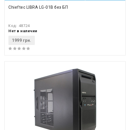
Chieftec LIBRA LG-01B без БП
Код:
48724
Нет в наличии
1999 грн.