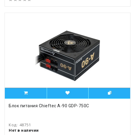
Блок питания Chieftec A-90 GDP-750C
Код:
48751
Нет в наличии