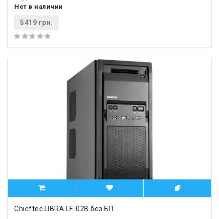
Нет в наличии
5419 грн.
Chieftec LIBRA LF-02B без БП