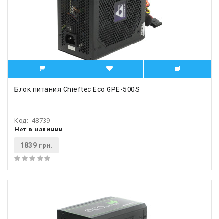
Блок питания Chieftec Eco GPE-500S
Код:
48739
Нет в наличии
1839 грн.