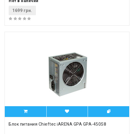
Нет в наличии
1699 грн.
Блок питания Chieftec iARENA GPA GPA-450S8