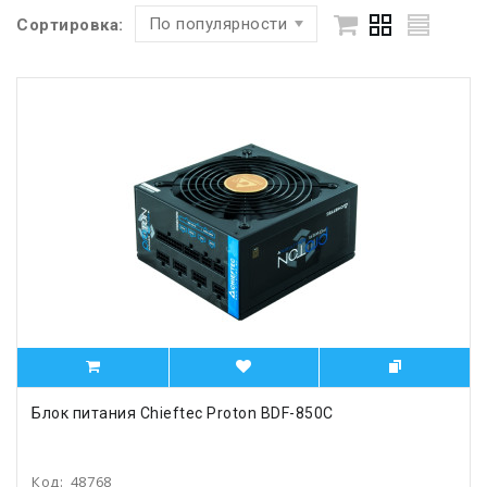
По популярности
Сортировка:
Блок питания Chieftec Proton BDF-850C
Код:
48768