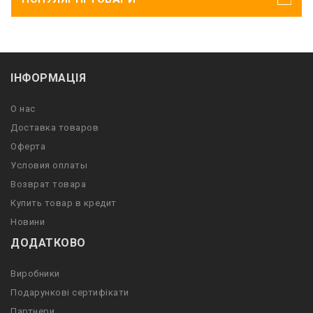
ІНФОРМАЦІЯ
О нас
Доставка товаров
Оферта
Условия оплаты
Возврат товара
Купить товар в кредит
Новини
ДОДАТКОВО
Виробники
Подарункові сертифікати
Партнери