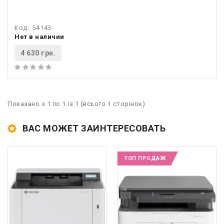
Код:
54143
Нет в наличии
4 630 грн.
Показано з 1 по 1 із 1 (всього 1 сторінок)
ВАС МОЖЕТ ЗАИНТЕРЕСОВАТЬ
ТОП ПРОДАЖ