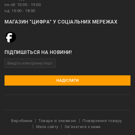
пн-сб: 10:00 - 19:00
нд: 10:00 - 18:00
МАГАЗИН "ЦИФРА" У СОЦІАЛЬНИХ МЕРЕЖАХ
ПІДПИШІТЬСЯ НА НОВИНИ!
НАДІСЛАТИ
Виробники
Товари зі знижкою
Повернення товару
Мапа сайту
Зв’язатися з нами