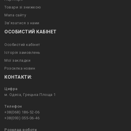
Товари зі знижкою
Мапа сайту
Зв’язатися з нами
ОСОБИСТИЙ КАБІНЕТ
Особистий кабінет
Історія замовлень
Мої закладки
Розсилка новин
КОНТАКТИ:
Цифра
м. Одеса, Грецька Площа 1
Телефон
+38(068) 186-52-06
+38(093) 055-06-46
Розклад роботи