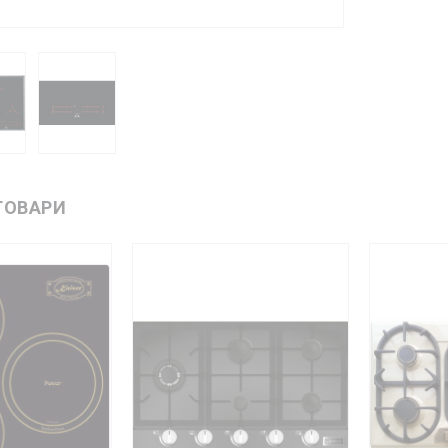
ТОВАРИ