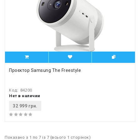
Проєктор Samsung The Freestyle
Код:
84200
Нет в наличии
32 999 грн.
Показано з 1 по 7 із 7 (всього 1 сторінок)