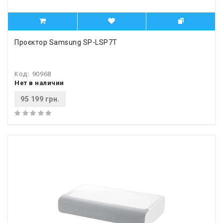
Проєктор Samsung SP-LSP7T
Код:
90968
Нет в наличии
95 199 грн.