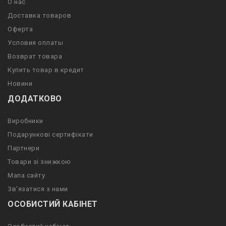
О нас
Доставка товаров
Оферта
Условия оплаты
Возврат товара
Купить товар в кредит
Новини
ДОДАТКОВО
Виробники
Подарункові сертифікати
Партнери
Товари зі знижкою
Мапа сайту
Зв’язатися з нами
ОСОБИСТИЙ КАБІНЕТ