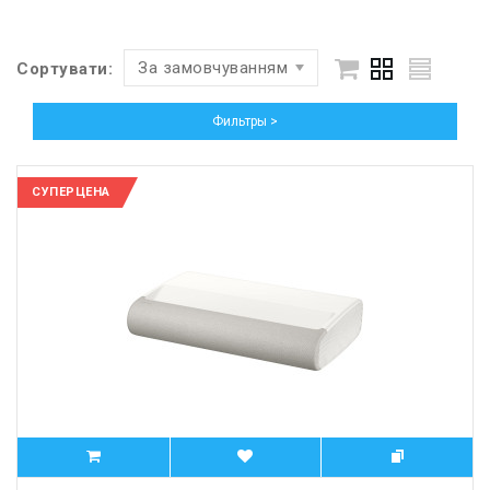
За замовчуванням
Сортувати:
Фильтры >
СУПЕРЦЕНА