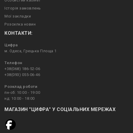
Особистий кабінет
Історія замовлень
Мої закладки
Розсилка новин
КОНТАКТИ:
Цифра
м. Одеса, Грецька Площа 1
Телефон
+38(068) 186-52-06
+38(093) 055-06-46
Розклад роботи
пн-сб: 10:00 - 19:00
нд: 10:00 - 18:00
МАГАЗИН "ЦИФРА" У СОЦІАЛЬНИХ МЕРЕЖАХ