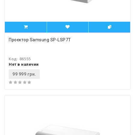
Проєктор Samsung SP-LSP7T
Код:
86555
Нет в наличии
99 999 грн.