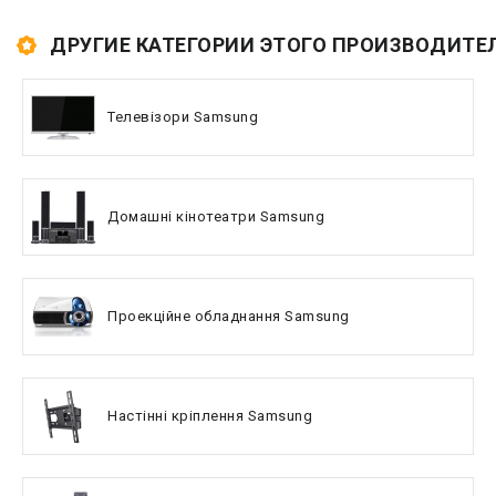
ДРУГИЕ КАТЕГОРИИ ЭТОГО ПРОИЗВОДИТЕ
Телевізори Samsung
Домашні кінотеатри Samsung
Проекційне обладнання Samsung
Настінні кріплення Samsung