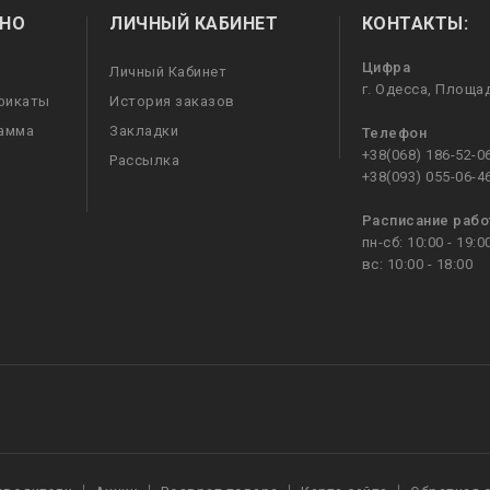
НО
ЛИЧНЫЙ КАБИНЕТ
КОНТАКТЫ:
Цифра
Личный Кабинет
г. Одесса, Площа
фикаты
История заказов
рамма
Закладки
Телефон
+38(068) 186-52-0
Рассылка
+38(093) 055-06-4
Расписание раб
пн-сб: 10:00 - 19:0
вс: 10:00 - 18:00