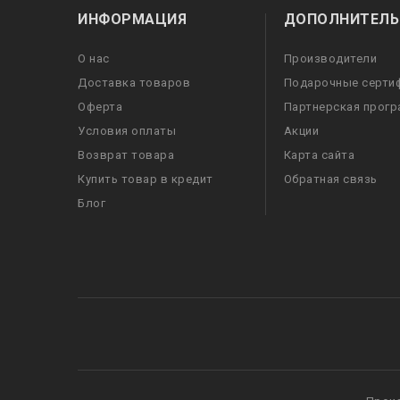
ИНФОРМАЦИЯ
ДОПОЛНИТЕЛЬ
О нас
Производители
Доставка товаров
Подарочные серти
Оферта
Партнерская прог
Условия оплаты
Акции
Возврат товара
Карта сайта
Купить товар в кредит
Обратная связь
Блог