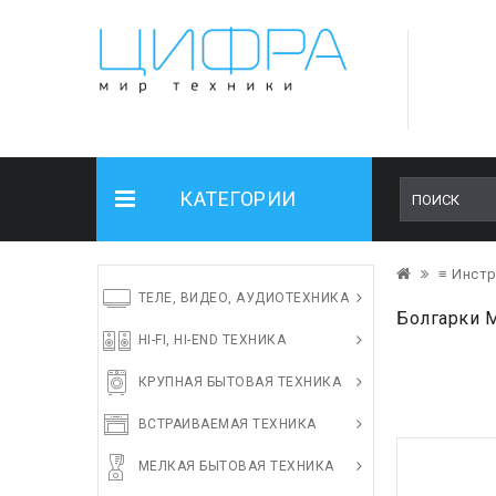
КАТЕГОРИИ
≡ Инст
ТЕЛЕ, ВИДЕО, АУДИОТЕХНИКА
Болгарки 
HI-FI, HI-END ТЕХНИКА
КРУПНАЯ БЫТОВАЯ ТЕХНИКА
ВСТРАИВАЕМАЯ ТЕХНИКА
МЕЛКАЯ БЫТОВАЯ ТЕХНИКА