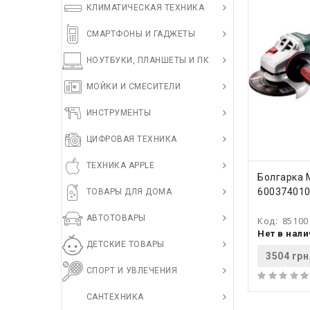
КЛИМАТИЧЕСКАЯ ТЕХНИКА
СМАРТФОНЫ И ГАДЖЕТЫ
НОУТБУКИ, ПЛАНШЕТЫ И ПК
МОЙКИ И СМЕСИТЕЛИ
ИНСТРУМЕНТЫ
ЦИФРОВАЯ ТЕХНИКА
ТЕХНИКА APPLE
КУПИ
Болгарка 
60037401
ТОВАРЫ ДЛЯ ДОМА
АВТОТОВАРЫ
Код:
85100
Нет в нал
ДЕТСКИЕ ТОВАРЫ
3504 грн
СПОРТ И УВЛЕЧЕНИЯ
САНТЕХНИКА