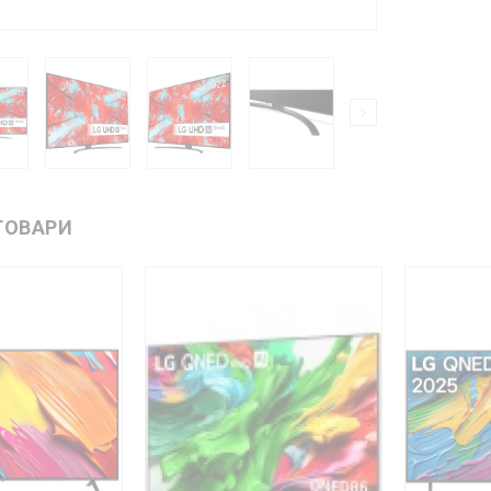
ТОВАРИ