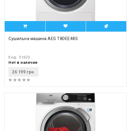
Сушильна машина AEG T8DEE48S
Код:
51623
Нет в наличии
26 199 грн.