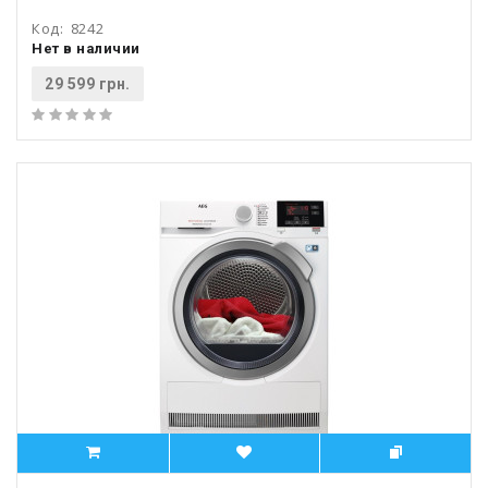
Код:
8242
Нет в наличии
29 599 грн.