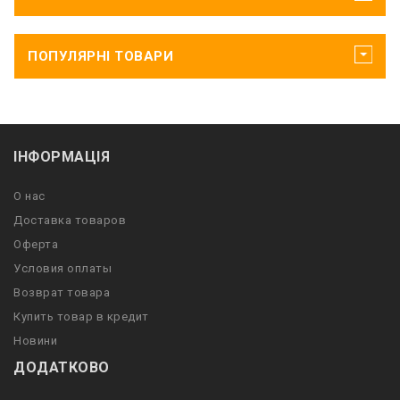
ПОПУЛЯРНІ ТОВАРИ
ІНФОРМАЦІЯ
О нас
Доставка товаров
Оферта
Условия оплаты
Возврат товара
Купить товар в кредит
Новини
ДОДАТКОВО