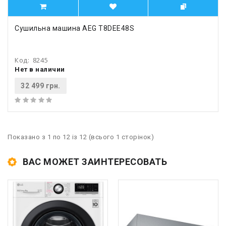
Сушильна машина AEG T8DEE48S
Код:
8245
Нет в наличии
32 499 грн.
Показано з 1 по 12 із 12 (всього 1 сторінок)
ВАС МОЖЕТ ЗАИНТЕРЕСОВАТЬ