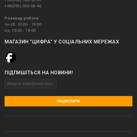
+38(093) 055-06-46
Розклад роботи
пн-сб: 10:00 - 19:00
нд: 10:00 - 18:00
МАГАЗИН "ЦИФРА" У СОЦІАЛЬНИХ МЕРЕЖАХ
ПІДПИШІТЬСЯ НА НОВИНИ!
НАДІСЛАТИ