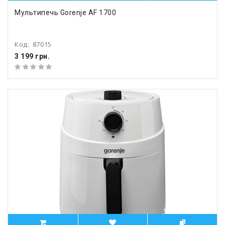
Мультипечь Gorenje AF 1700
Код:
87015
3 199 грн.