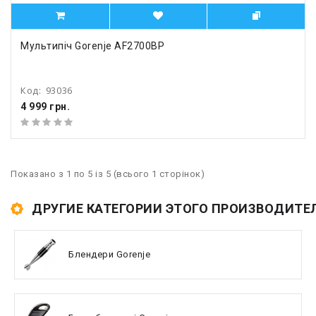
Мультипіч Gorenje AF2700BP
Код:
93036
4 999 грн.
Показано з 1 по 5 із 5 (всього 1 сторінок)
ДРУГИЕ КАТЕГОРИИ ЭТОГО ПРОИЗВОДИТЕ
Блендери Gorenje