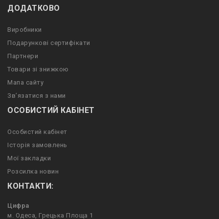
ДОДАТКОВО
Виробники
Подарункові сертифікати
Партнери
Товари зі знижкою
Мапа сайту
Зв’язатися з нами
ОСОБИСТИЙ КАБІНЕТ
Особистий кабінет
Історія замовлень
Мої закладки
Розсилка новин
КОНТАКТИ:
Цифра
м. Одеса, Грецька Площа 1