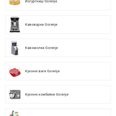
Йогуртниці Gorenje
Кавоварки Gorenje
Кавомолки Gorenje
Кухонні ваги Gorenje
Кухонні комбайни Gorenje