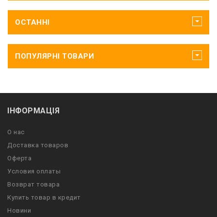
ОСТАННІ
ПОПУЛЯРНІ ТОВАРИ
ІНФОРМАЦІЯ
О нас
Доставка товаров
Оферта
Условия оплаты
Возврат товара
Купить товар в кредит
Новини