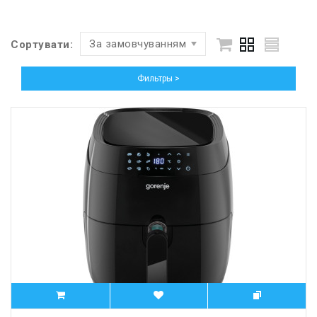
За замовчуванням
Сортувати:
Фильтры >