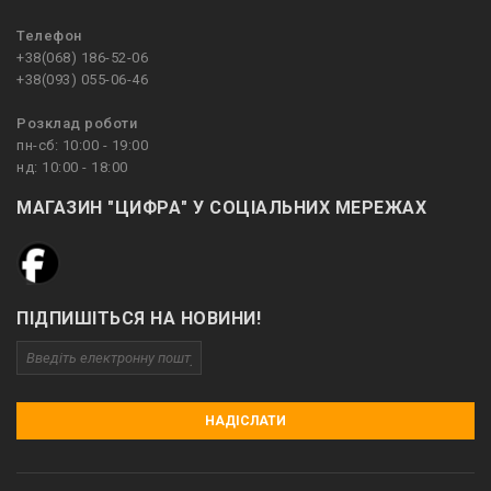
Телефон
+38(068) 186-52-06
+38(093) 055-06-46
Розклад роботи
пн-сб: 10:00 - 19:00
нд: 10:00 - 18:00
МАГАЗИН "ЦИФРА" У СОЦІАЛЬНИХ МЕРЕЖАХ
ПІДПИШІТЬСЯ НА НОВИНИ!
НАДІСЛАТИ