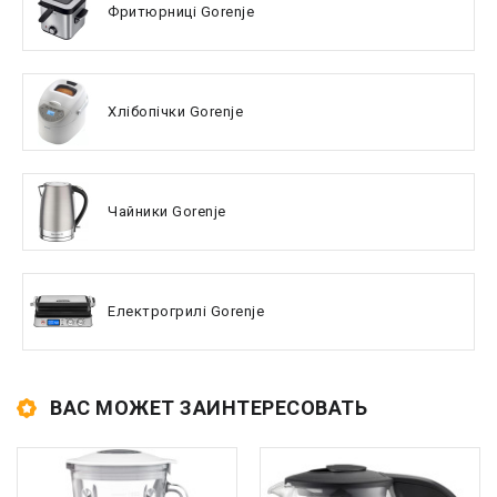
Фритюрниці Gorenje
Хлібопічки Gorenje
Чайники Gorenje
Електрогрилі Gorenje
ВАС МОЖЕТ ЗАИНТЕРЕСОВАТЬ