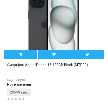
Смартфон Apple iPhone 15 128GB Black (MTP03)
Код:
91999
Нет в наличии
29599 грн.