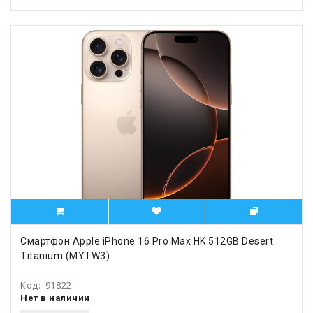
Смартфон Apple iPhone 16 Pro Max HK 512GB Desert
Titanium (MYTW3)
Код:
91822
Нет в наличии