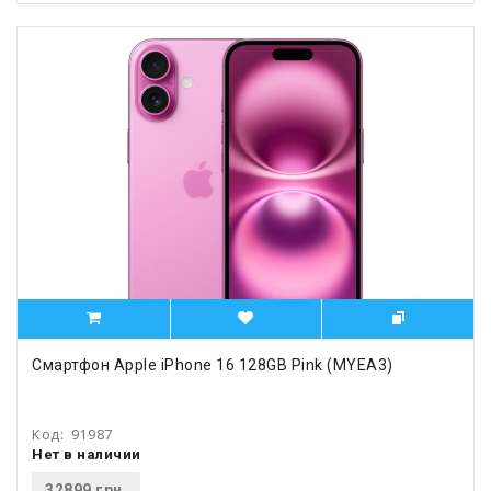
Смартфон Apple iPhone 16 128GB Pink (MYEA3)
Код:
91987
Нет в наличии
32899 грн.