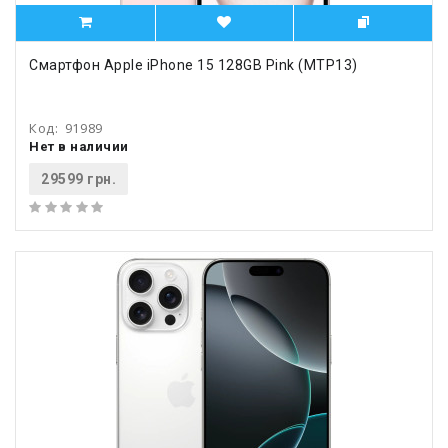
Смартфон Apple iPhone 15 128GB Pink (MTP13)
Код:
91989
Нет в наличии
29599 грн.