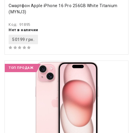
Смартфон Apple iPhone 16 Pro 256GB White Titanium
(MYNJ3)
Код:
91895
Нет в наличии
50199 грн.
ТОП ПРОДАЖ