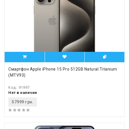
Смартфон Apple iPhone 15 Pro 512GB Natural Titanium
(MTV93)
Код:
91997
Нет в наличии
57999 грн.