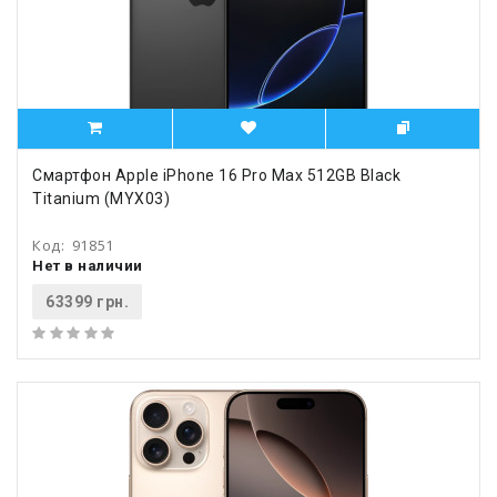
Смартфон Apple iPhone 16 Pro Max 512GB Black
Titanium (MYX03)
Код:
91851
Нет в наличии
63399 грн.