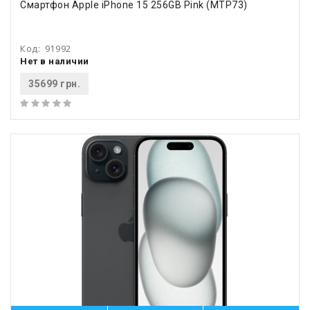
Смартфон Apple iPhone 15 256GB Pink (MTP73)
Код:
91992
Нет в наличии
35699 грн.