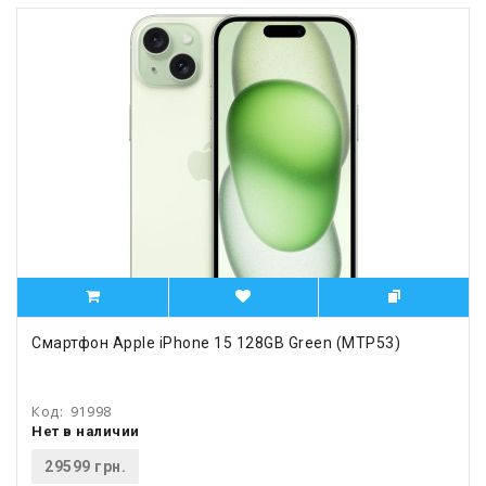
Смартфон Apple iPhone 15 128GB Green (MTP53)
Код:
91998
Нет в наличии
29599 грн.