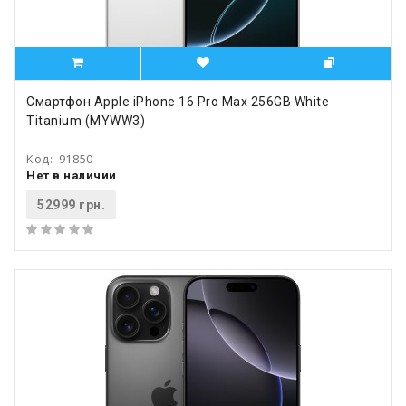
Смартфон Apple iPhone 16 Pro Max 256GB White
Titanium (MYWW3)
Код:
91850
Нет в наличии
52999 грн.