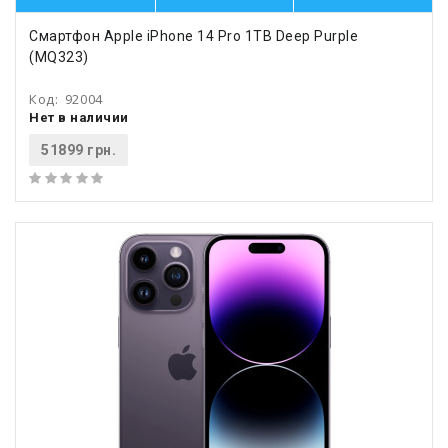
Смартфон Apple iPhone 14 Pro 1TB Deep Purple
(MQ323)
Код:
92004
Нет в наличии
51899 грн.