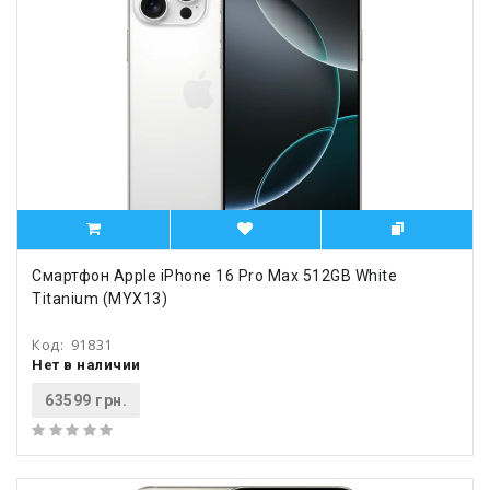
Смартфон Apple iPhone 16 Pro Max 512GB White
Titanium (MYX13)
Код:
91831
Нет в наличии
63599 грн.