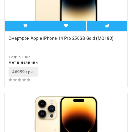
Смартфон Apple iPhone 14 Pro 256GB Gold (MQ183)
Код:
92002
Нет в наличии
46999 грн.