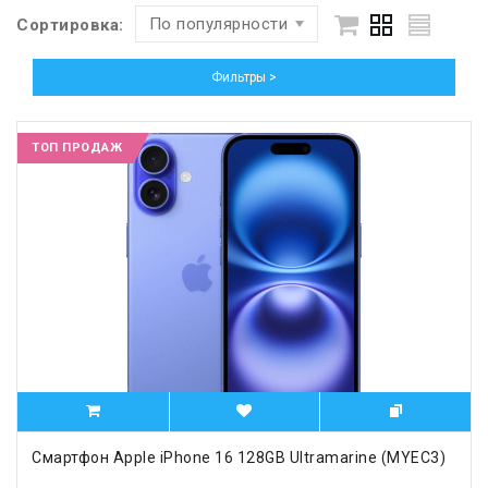
По популярности
Сортировка:
Фильтры >
ТОП ПРОДАЖ
Смартфон Apple iPhone 16 128GB Ultramarine (MYEC3)