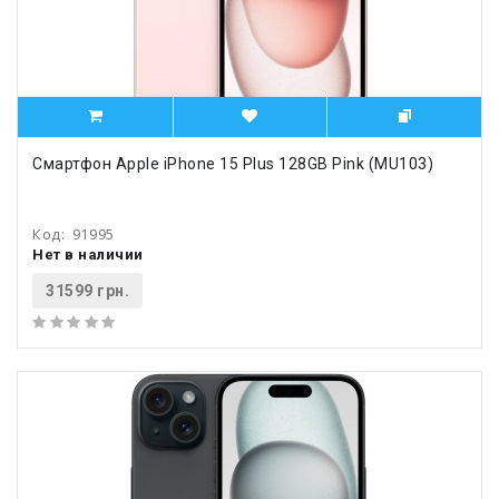
Смартфон Apple iPhone 15 Plus 128GB Pink (MU103)
Код:
91995
Нет в наличии
31599 грн.