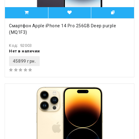
Смартфон Apple iPhone 14 Pro 256GB Deep purple
(MQ1F3)
Код:
92003
Нет в наличии
45899 грн.