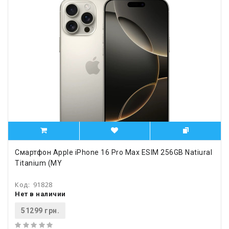
Смартфон Apple iPhone 16 Pro Max ESIM 256GB Natiural
Titanium (MY
Код:
91828
Нет в наличии
51299 грн.