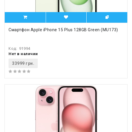
Смартфон Apple iPhone 15 Plus 128GB Green (MU173)
Код:
91994
Нет в наличии
33999 грн.