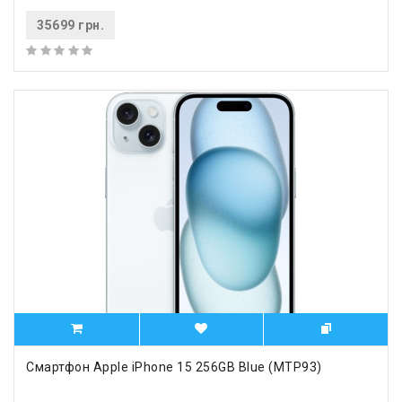
35699 грн.
Смартфон Apple iPhone 15 256GB Blue (MTP93)