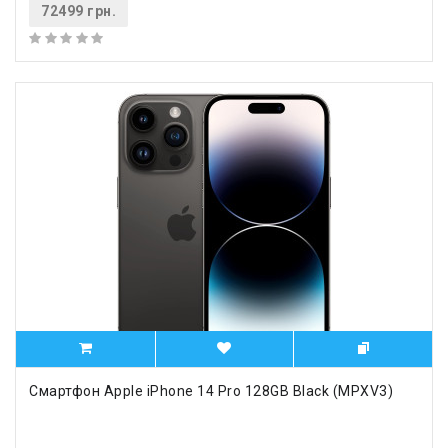
72499 грн.
Смартфон Apple iPhone 14 Pro 128GB Black (MPXV3)