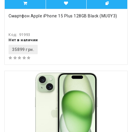
Смартфон Apple iPhone 15 Plus 128GB Black (MU0Y3)
Код:
91993
Нет в наличии
35899 грн.