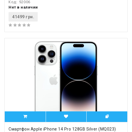
Код:
92006
Нет в наличии
41499 грн.
Смартфон Apple iPhone 14 Pro 128GB Silver (MQ023)