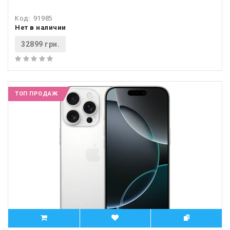
Код:
91985
Нет в наличии
32899 грн.
ТОП ПРОДАЖ