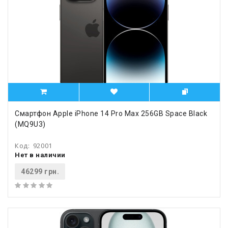
Смартфон Apple iPhone 14 Pro Max 256GB Space Black
(MQ9U3)
Код:
92001
Нет в наличии
46299 грн.