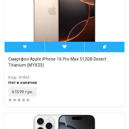
Смартфон Apple iPhone 16 Pro Max 512GB Desert
Titanium (MYX23)
Код:
91852
Нет в наличии
61599 грн.