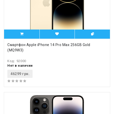
Смартфон Apple iPhone 14 Pro Max 256GB Gold
(MQ9W3)
Код:
92000
Нет в наличии
46299 грн.