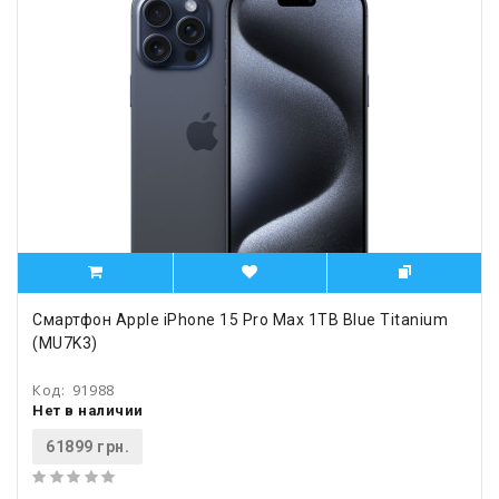
Смартфон Apple iPhone 15 Pro Max 1TB Blue Titanium
(MU7K3)
Код:
91988
Нет в наличии
61899 грн.