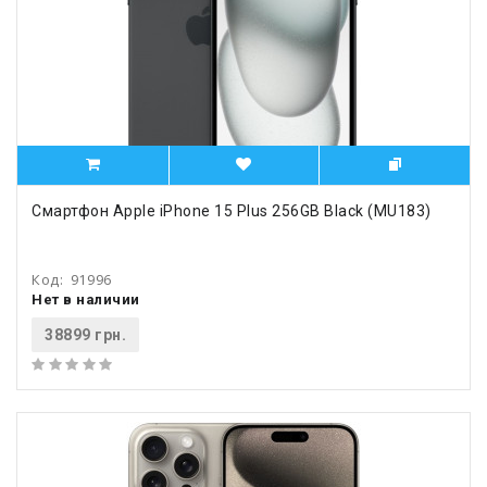
Смартфон Apple iPhone 15 Plus 256GB Black (MU183)
Код:
91996
Нет в наличии
38899 грн.