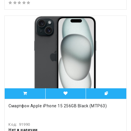
Смартфон Apple iPhone 15 256GB Black (MTP63)
Код:
91990
Нет в наличии