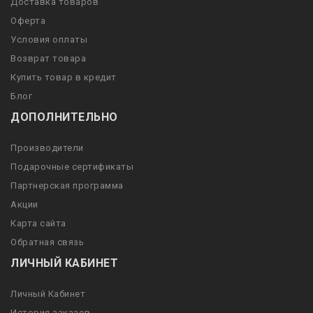
Доставка товаров
Оферта
Условия оплаты
Возврат товара
Купить товар в кредит
Блог
ДОПОЛНИТЕЛЬНО
Производители
Подарочные сертификаты
Партнерская программа
Акции
Карта сайта
Обратная связь
ЛИЧНЫЙ КАБИНЕТ
Личный Кабинет
История заказов