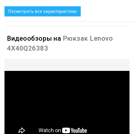
Посмотреть все характеристики
Видеообзоры на
Рюкзак Lenovo
4X40Q26383