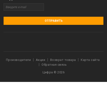
ОТПРАВИТЬ
Производители
Акции
Возврат товара
Карта сайта
Обратная связь
Цифра © 2026