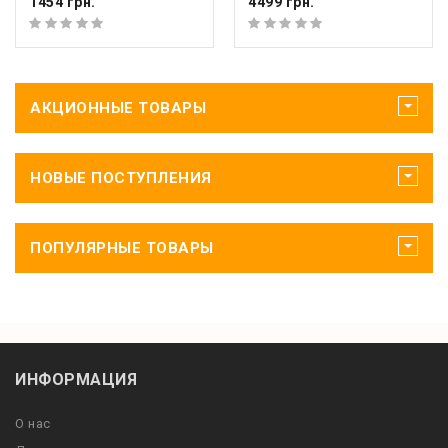
1454 грн.
4499 грн.
АКЦИОННЫЕ ТОВАРЫ
НОВЫЕ ПОСТУПЛЕНИЯ
ПОПУЛЯРНЫЕ ТОВАРЫ
ИНФОРМАЦИЯ
О нас