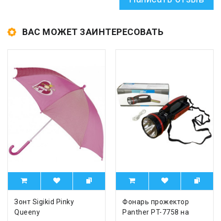
ВАС МОЖЕТ ЗАИНТЕРЕСОВАТЬ
Зонт Sigikid Pinky
Фонарь прожектор
Queeny
Panther PT-7758 на