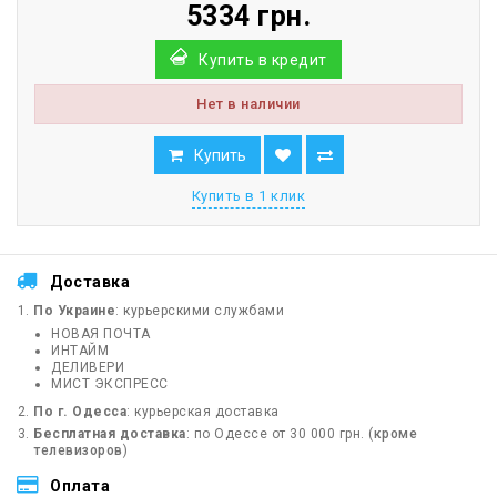
5334 грн.
Купить в кредит
Нет в наличии
Купить
Купить в 1 клик
Доставка
По Украине
: курьерскими службами
НОВАЯ ПОЧТА
ИНТАЙМ
ДЕЛИВЕРИ
МИСТ ЭКСПРЕСС
По г. Одесса
: курьерская доставка
Бесплатная доставка
: по Одессе от 30 000 грн. (
кроме
телевизоров
)
Оплата