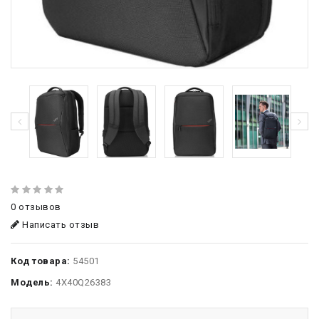
0 отзывов
Написать отзыв
Код товара:
54501
Модель:
4X40Q26383