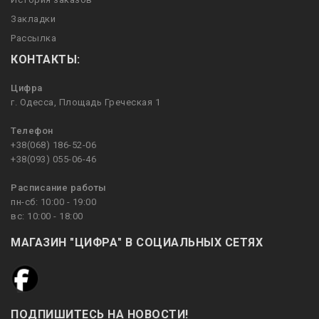
Закладки
Рассылка
КОНТАКТЫ:
Цифра
г. Одесса, Площадь Греческая 1
Телефон
+38(068) 186-52-06
+38(093) 055-06-46
Расписание работы
пн-сб: 10:00 - 19:00
вс: 10:00 - 18:00
МАГАЗИН "ЦИФРА" В СОЦИАЛЬНЫХ СЕТЯХ
ПОДПИШИТЕСЬ НА НОВОСТИ!